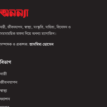
নারী, জীবনযাপন, স্বাস্থ্য, সংস্কৃতি, সাহিত্য, বিনোদন ও
সমসাময়িক ভাবনা নিয়ে অনন্যা ম্যাগাজিন।
সম্পাদক ও প্রকাশক:
তাসমিমা হোসেন
বিভাগ
নারী
জীবনযাপন
স্বাস্থ্য
ফ্যাশন