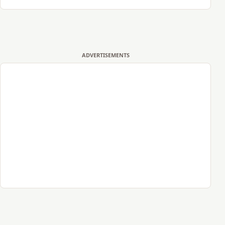
ADVERTISEMENTS