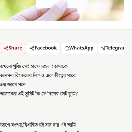
Share
Facebook
WhatsApp
Telegram
এখনো খুঁজি সেই হাস্যোজ্জল তোমাকে
আনমনা বিকেলের নি:সঙ্গ একাকীত্বের মাঝে।
প্রশ্ন জাগে মনে
আজকের এই তুমিই কি সে দিনের সেই তুমি?
জাগে সংশয়,দ্বিধান্বিত হই বার বার এই আমি