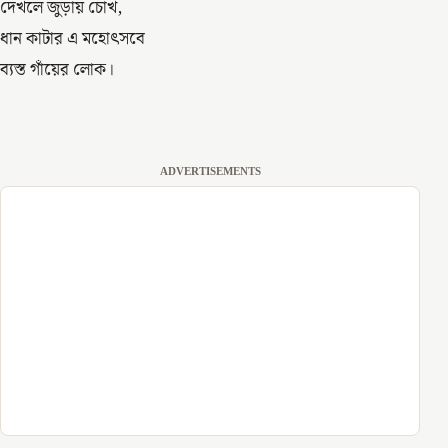
দেখলে জুড়ায় চোখ,
ধান কাটার এ মহোৎসবে
ব্যস্ত গাঁয়ের লোক।
ADVERTISEMENTS