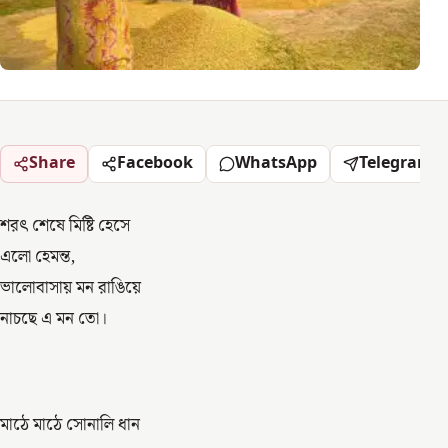
Share
Facebook
WhatsApp
Telegram
শরৎ শেষে মিষ্টি হেসে
এলো হেমন্ত,
ভালোবাসায় মন রাঙিয়ে
নাচছে এ মন তো।
মাঠে মাঠে সোনালি ধান