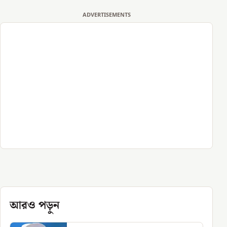
ADVERTISEMENTS
আরও পড়ুন