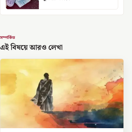
সম্পর্কিত
এই বিষয়ে আরও লেখা