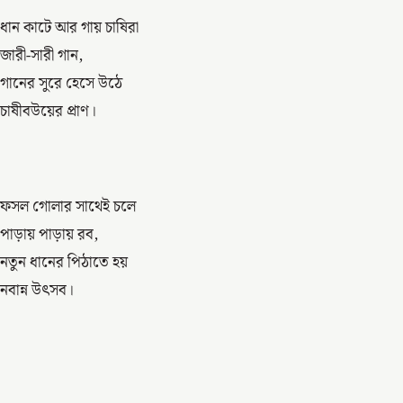
ধান কাটে আর গায় চাষিরা
জারী-সারী গান,
গানের সুরে হেসে উঠে
চাষীবউয়ের প্রাণ।
ফসল গোলার সাথেই চলে
পাড়ায় পাড়ায় রব,
নতুন ধানের পিঠাতে হয়
নবান্ন উৎসব।