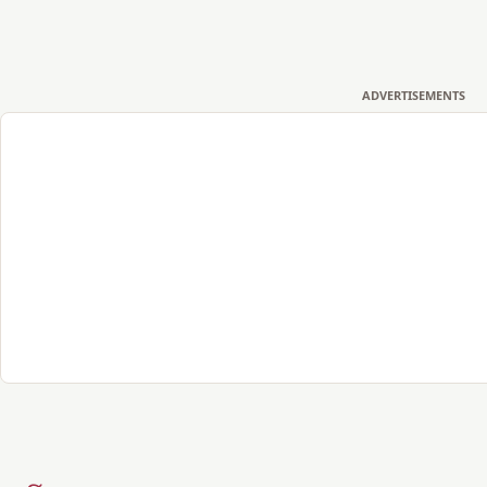
ADVERTISEMENTS