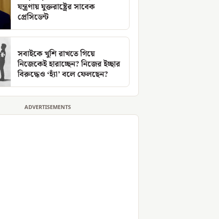
যন্ত্রণায় যুক্তরাষ্ট্রের সাবেক
প্রেসিডেন্ট
সবাইকে খুশি রাখতে গিয়ে
নিজেকেই হারাচ্ছেন? নিজের ইচ্ছার
বিরুদ্ধেও ‘হ্যাঁ’ বলে ফেলছেন?
ADVERTISEMENTS