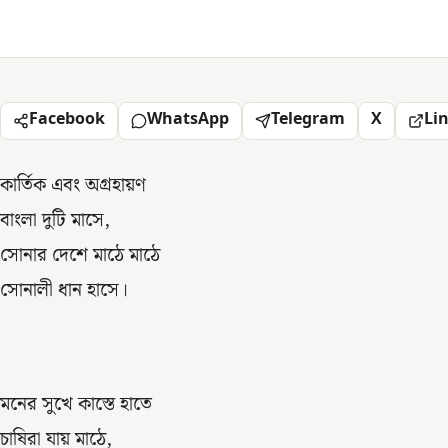
Facebook
WhatsApp
Telegram
X
Li
কার্তিক এবং অগ্রহায়ণ
বাংলা দুটি মাসে,
সোনার দেশে মাঠে মাঠে
সোনালী ধান হাসে।
মনের সুখে কাস্তে হাতে
চাষিরা যায় মাঠে,