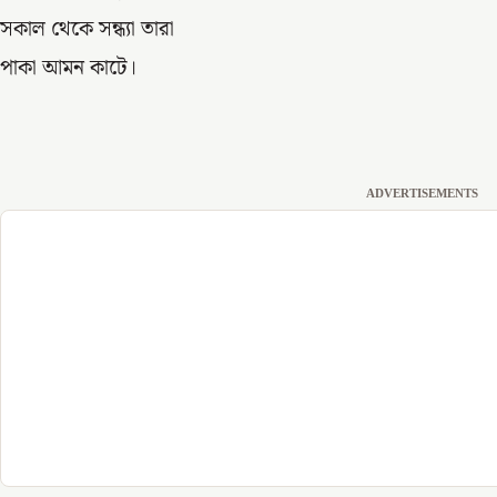
সকাল থেকে সন্ধ্যা তারা
পাকা আমন কাটে।
ADVERTISEMENTS