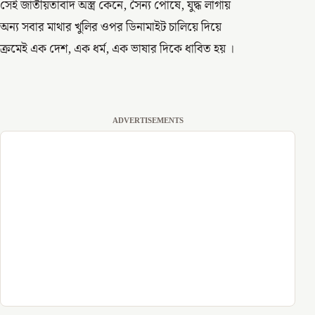
সেই জাতীয়তাবাদ অস্ত্র কেনে, সৈন্য পোষে, যুদ্ধ লাগায়
অন্য সবার মাথার খুলির ওপর ডিনামাইট চালিয়ে দিয়ে
ক্রমেই এক দেশ, এক ধর্ম, এক ভাষার দিকে ধাবিত হয় ।
ADVERTISEMENTS