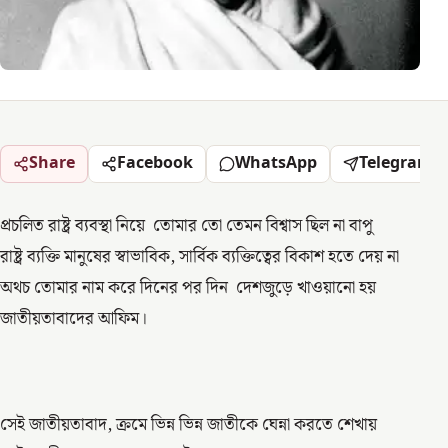
Share
Facebook
WhatsApp
Telegram
প্রচলিত রাষ্ট্র ব্যবস্থা নিয়ে তোমার তো তেমন বিশ্বাস ছিল না বাপু
রাষ্ট্র ব্যক্তি মানুষের স্বাভাবিক, সার্বিক ব্যক্তিত্বের বিকাশ হতে দেয় না
অথচ তোমার নাম করে দিনের পর দিন দেশজুড়ে খাওয়ানো হয়
জাতীয়তাবাদের আফিম।
সেই জাতীয়তাবাদ, ক্রমে ভিন্ন ভিন্ন জাতীকে ঘেন্না করতে শেখায়