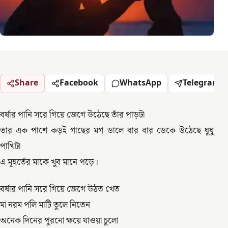
Share
Facebook
WhatsApp
Telegram
বর্ষার পানি সরে গিয়ে জেগে উঠেছে তাঁর পাড়টা
তার এক পাশে কড়ই গাছের মগ ডালে বার বার ডেকে উঠেছে ঘুঘু
পাখিটা
এ মূহুর্তের মাকে খুব মানে পড়ে।
বর্ষার পানি সরে গিয়ে জেগে উঠত খেত
মা নরম পলি মাটি তুলে নিতেন
অনেক দিনের পুরনো ক্ষয়ে যাওয়া চুলো