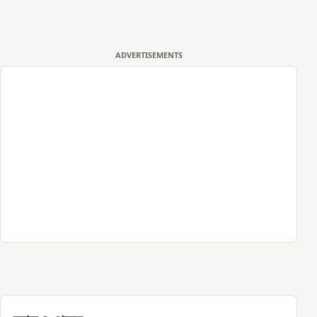
ADVERTISEMENTS