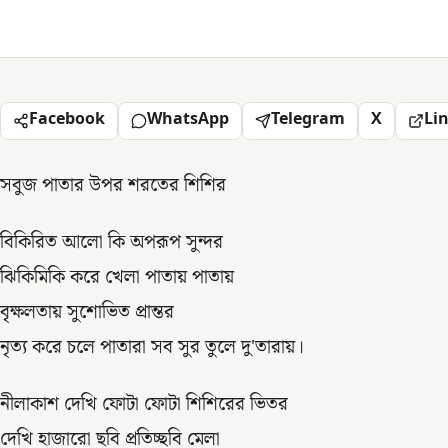
Facebook
WhatsApp
Telegram
X
Li
সবুজ পাতার উপর শরতের শিশির
বিকিরিত আলো কি অপরূপ সুন্দর
ঝিকিমিকি করে খেলা পাতায় পাতায়
বৃক্ষলতায় সুশোভিত প্রান্তর
নৃত্য করে চলে পাতারা সব সুর তুলে দু'তারায়।
নীলাকাশ দেখি ফোটা ফোটা শিশিরের ভিতর
দেখি হাজারো ছবি প্রতিচ্ছবি মেলা