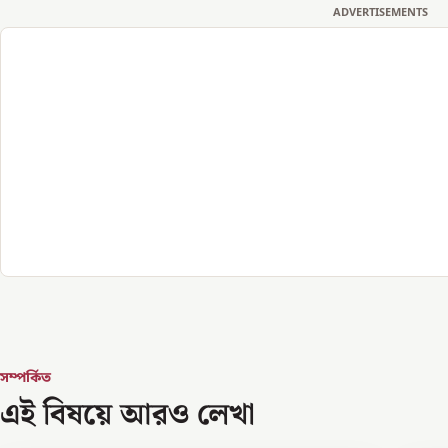
ADVERTISEMENTS
সম্পর্কিত
এই বিষয়ে আরও লেখা