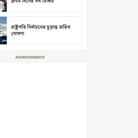
প্রথম দিনের সব টিকিট
রাষ্ট্রপতি নির্বাচনের চূড়ান্ত তারিখ
ঘোষণা
ADVERTISEMENTS