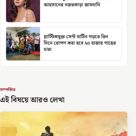
আহসানের নজরকাড়া জামদানি
প্লাস্টিকমুক্ত সেন্ট মার্টিন গড়তে তিন
দিনে রোপণ করা হবে ২০ হাজার গাছের
চারা
সম্পর্কিত
এই বিষয়ে আরও লেখা