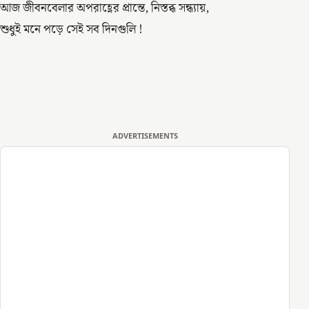
আজ জীবনবেলার অপরাহ্ণের প্রান্তে, নিস্তব্ধ সন্ধ্যায়,
শুধুই মনে পড়ে সেই সব দিনগুলি !
ADVERTISEMENTS