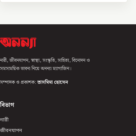
নারী, জীবনযাপন, স্বাস্থ্য, সংস্কৃতি, সাহিত্য, বিনোদন ও
সমসাময়িক ভাবনা নিয়ে অনন্যা ম্যাগাজিন।
সম্পাদক ও প্রকাশক:
তাসমিমা হোসেন
বিভাগ
নারী
জীবনযাপন