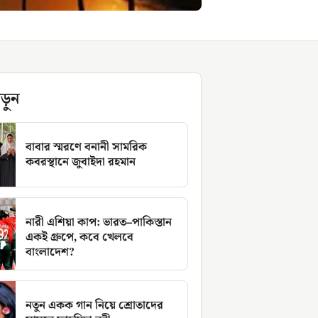
ড়ুন
বাবার স্মরণে বনানী সামরিক
কবরস্থানে জুবাইদা রহমান
নারী এশিয়া কাপ: ভারত–পাকিস্তান
একই গ্রুপে, কবে খেলবে
বাংলাদেশ?
নতুন একক গান নিয়ে শ্রোতাদের