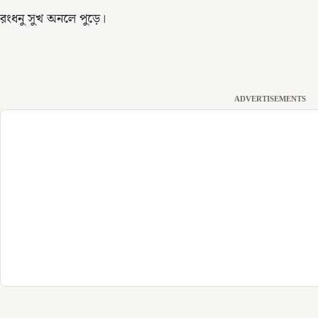
রংধনু সুখ অনলে পুড়ে।
ADVERTISEMENTS