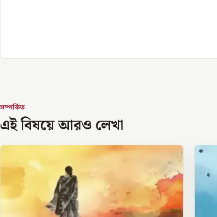
সম্পর্কিত
এই বিষয়ে আরও লেখা