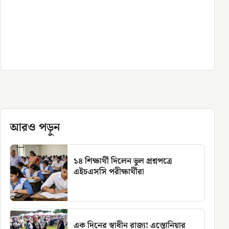
আরও পড়ুন
১৪ শিক্ষার্থী দিলেন ভুল প্রশ্নপত্রে
এইচএসসি পরীক্ষার্থীরা
এক দিনের স্বাধীন রাজ্য! এস্তোনিয়ার