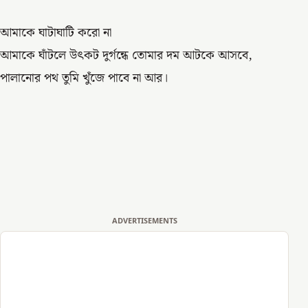
আমাকে ঘাটাঘাটি করো না
আমাকে ঘাঁটলে উৎকট দুর্গন্ধে তোমার দম আটকে আসবে,
পালানোর পথ তুমি খুঁজে পাবে না আর।
ADVERTISEMENTS