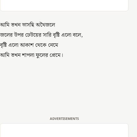
আমি তখন ভাসছি অথৈজলে
জলের উপর ঢেউয়ের সারি বৃষ্টি এলো বলে,
বৃষ্টি এলো আকাশ থেকে নেমে
আমি তখন শাপলা ফুলের প্রেমে।
ADVERTISEMENTS