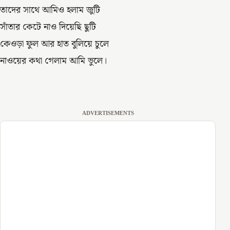
তাদের সাথে আমিও হলাম জুটি
সাঁতার কেটে নাও দিয়েছি ছুটি
কেওড়া ফুল আর হাত বুলিয়ে চুলে
নাওয়ের কথা গেলাম আমি ভুলে।
ADVERTISEMENTS