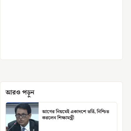
আরও পড়ুন
আগের নিয়মেই একাদশে ভর্তি, নিশ্চিত
করলেন শিক্ষামন্ত্রী