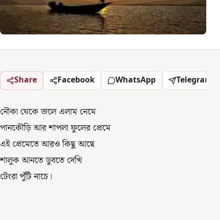
Share
Facebook
WhatsApp
Telegram
নৌকা থেকে জলে এলাম নেমে
পানকৌড়ি আর শাপলা ফুলের প্রেমে
এই প্রেমেতে আরও কিছু আছে
শালুক আনতে ডুবতে দেখি
টেংরা পুঁটি নাচে।