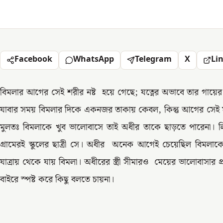
Facebook
WhatsApp
Telegram
X
Li
বিমলার আগের সেই শরীর নষ্ট হয়ে গেছে; যত্নের অভাবে তার গা
যাবার সময় বিমলার দিকে একনজর তাকায় কেবল, কিন্তু আগের সেই 
মুলতঃ বিমলাকে খুব ভালোবাসে তাই অধীর তাকে ছাড়তে পারেনা। 
গ্রামেরই স্কুলের ছাত্রী সে। অধীর অনেক আগেই চেয়েছিল বিমলাক
যাত্রায় থেকে যায় বিমলা। অধীরের স্ত্রী সীমারও মেয়ের ভালোবাসার প্
বাইরে স্পষ্ট করে কিছু বলতে চায়না।