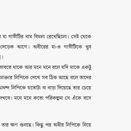
 মা গাভীটির নাম বিমলা রেখেছিলো। সেই থেকে
 দেড়েক আগে। অধীরের মা-ও গাভীটিকে খুব
ে।
 ভাবতে থাকে আর মনে মনে বলে যদি মাকে একটু
ডাক্তার লিপিকে দেখে সব ঠিক আছে বলে তাদের
 আনন্দ লিপিকে যতোটা না নাড়া দিয়েছে তার চেয়ে
দেখবে। মনে মনে কতো পরিকল্পনা সে এঁকে বসে
তার ক্ষণ গুনছে। কিছু পর অধীর লিপিকে নিয়ে