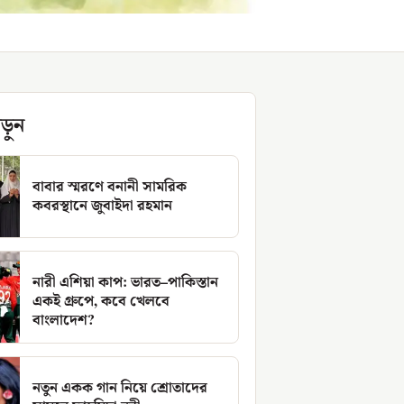
ড়ুন
বাবার স্মরণে বনানী সামরিক
কবরস্থানে জুবাইদা রহমান
নারী এশিয়া কাপ: ভারত–পাকিস্তান
একই গ্রুপে, কবে খেলবে
বাংলাদেশ?
নতুন একক গান নিয়ে শ্রোতাদের