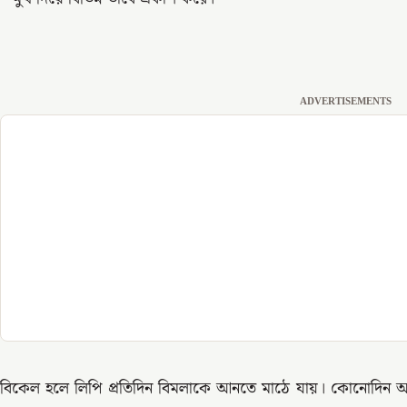
ADVERTISEMENTS
বিকেল হলে লিপি প্রতিদিন বিমলাকে আনতে মাঠে যায়। কোনোদিন আ