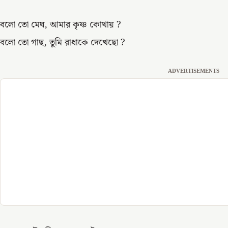
বলো তো মেঘ, আমার কৃষ্ণ কোথায় ?
বলো তো গাছ, তুমি রাধাকে দেখেছো ?
ADVERTISEMENTS