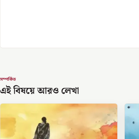
সম্পর্কিত
এই বিষয়ে আরও লেখা