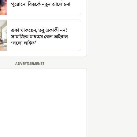
পুরোনো বিতর্কে নতুন আলোচনা
একা থাকছেন, তবু একাকী নন!
সামাজিক মাধ্যমে কেন ভাইরাল
‘সলো লাইফ’
ADVERTISEMENTS