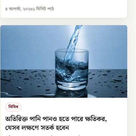
৪ আগস্ট, ২০২৬
১
মিনিট পাঠ
বিবিধ
অতিরিক্ত পানি পানও হতে পারে ক্ষতিকর,
যেসব লক্ষণে সতর্ক হবেন