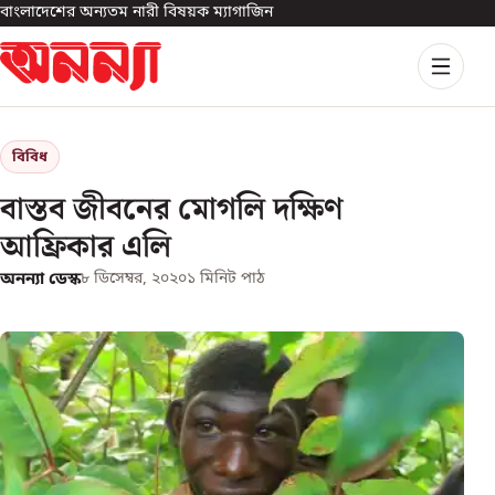
বাংলাদেশের অন্যতম নারী বিষয়ক ম্যাগাজিন
বিবিধ
বাস্তব জীবনের মোগলি দক্ষিণ
আফ্রিকার এলি
অনন্যা ডেস্ক
৮ ডিসেম্বর, ২০২০
১
মিনিট পাঠ