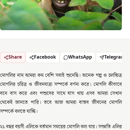
Share
Facebook
WhatsApp
Telegram
মোগলির নাম আমরা কম বেশি সবাই শুনেছি। অনেক গল্প ও চলচ্চিত্র
মোগলির চরিত্র ও জীবনযাত্রা সম্পর্কে বর্ণনা করে। মোগলি কীভাবে
বনে বাস করে এবং পশুদের সাথে ঘাস খায় এসব আমরা সেখান
থেকেই জানতে পারি। তবে আজ আমরা বাস্তব জীবনের মোগলি
সম্পর্কে বলতে যাচ্ছি।
২১ বছর বয়সী এলিকে বর্তমান সময়ের মোগলি বলা যায়। সম্প্রতি এলির