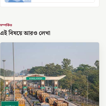
সম্পর্কিত
এই বিষয়ে আরও লেখা