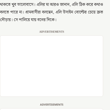
থাকতে খুব ভালোবাসে। এলির মা আরও জানান, এলি ঠিক করে কথাও
বলতে পারে না। গ্রামবাসীরা বলছেন, এলি উসাইন বোল্টের চেয়ে দ্রুত
দৌড়ায়। সে পালিয়ে যায় বনের দিকে।
ADVERTISEMENTS
ADVERTISEMENTS