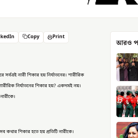
nkedIn
Copy
Print
আরও প
রে সর্বত্রই নারী শিকার হয় নির্যাতনের। শারীরিক
শারীরিক নির্যাতনের শিকার হয়? একদমই নয়।
য় নারীকে।
 এসব কথার শিকার হতে হয় প্রতিটি নারীকে।