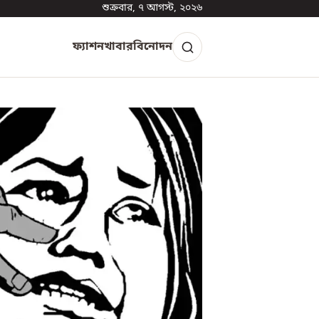
শুক্রবার, ৭ আগস্ট, ২০২৬
ফ্যাশন
খাবার
বিনোদন