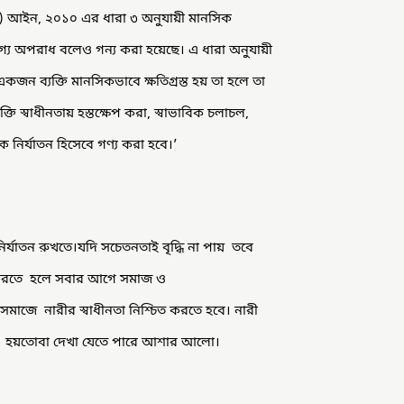
া) আইন, ২০১০ এর ধারা ৩ অনুযায়ী মানসিক
গ্য অপরাধ বলেও গন্য করা হয়েছে। এ ধারা অনুযায়ী
একজন ব্যক্তি মানসিকভাবে ক্ষতিগ্রস্ত হয় তা হলে তা
ি স্বাধীনতায় হস্তক্ষেপ করা, স্বাভাবিক চলাচল,
 নির্যাতন হিসেবে গণ্য করা হবে।’
্যাতন রুখতে।যদি সচেতনতাই বৃদ্ধি না পায় তবে
ধ করতে হলে সবার আগে সমাজ ও
 সমাজে নারীর স্বাধীনতা নিশ্চিত করতে হবে। নারী
করলেই হয়তোবা দেখা যেতে পারে আশার আলো।