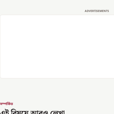
ADVERTISEMENTS
সম্পর্কিত
এই বিষয়ে আরও লেখা