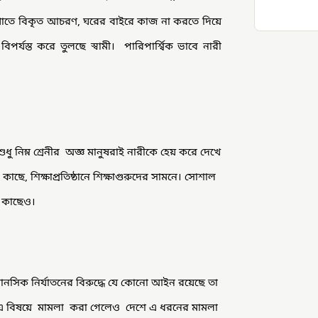
েখাতে বিকৃত আচরণ, ঘরের বাইরে কাজ না করতে দিয়ে
ে বিপর্যস্ত করে তুলছে স্বামী। পারিপার্শ্বিক ভাবে নারী
নিম্ন শ্রেনীর অজ্ঞ মানুষরাই নারীকে হেয় করে দেখে
ছে, শিক্ষাপ্রতিষ্ঠানে শিক্ষাগুরুদের সামনে। সোশাল
র কাছেও।
বে মানসিক নির্যাতনের বিরুদ্ধে যে কোনো আইন রয়েছে তা
এ বিষয়ে মামলা করা গেলেও দেশে এ ধরনের মামলা