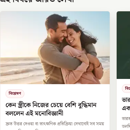
বিশ
বিশ্লেষণ
ভার
কেন স্ত্রীকে নিজের চেয়ে বেশি বুদ্ধিমান
এক
বললেন এই মনোবিজ্ঞানী
ভারত
দ্রুত উত্তর দেওয়া বা তাৎক্ষণিক প্রতিক্রিয়া দেখানোই সব সময়
ডলফি