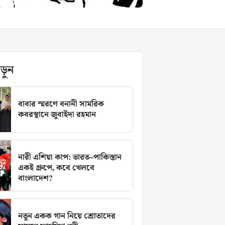
ড়ুন
বাবার স্মরণে বনানী সামরিক
কবরস্থানে জুবাইদা রহমান
নারী এশিয়া কাপ: ভারত–পাকিস্তান
একই গ্রুপে, কবে খেলবে
বাংলাদেশ?
নতুন একক গান নিয়ে শ্রোতাদের