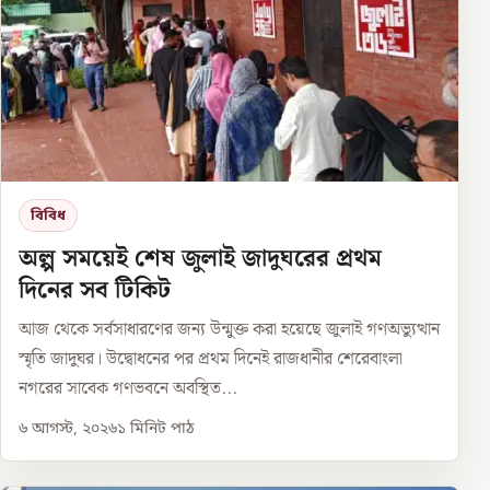
বিবিধ
অল্প সময়েই শেষ জুলাই জাদুঘরের প্রথম
দিনের সব টিকিট
আজ থেকে সর্বসাধারণের জন্য উন্মুক্ত করা হয়েছে জুলাই গণঅভ্যুত্থান
স্মৃতি জাদুঘর। উদ্বোধনের পর প্রথম দিনেই রাজধানীর শেরেবাংলা
নগরের সাবেক গণভবনে অবস্থিত...
৬ আগস্ট, ২০২৬
১
মিনিট পাঠ