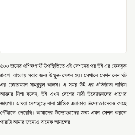
৫০০ জনের প্রশিক্ষণার্থী উপস্থিতিতে এই সেশনের পর উই এর ফেসবুক
গ্রুপে বাংলায় সবার জন্য উন্মুক্ত সেশন হয়। সেখানে সেশন নেন থট
এর চেয়ারম্যান মাহবুবুল আলম। এ সময় উই এর প্রতিষ্ঠাতা নাছিমা
আক্তার নিশা বলেন, উই এখন দেশের নারী উদ্যোক্তাদের প্রাণের
জায়গা। আমরা দেশজুড়ে নানা প্রান্তিক এলাকার উদ্যোক্তাদেরও কাছে
পৌঁছাতে পেরেছি। আমাদের উদ্যোক্তাদের জন্য এমন সেশন করতে
পারাটা আমার জন্যেও অনেক আনন্দের।