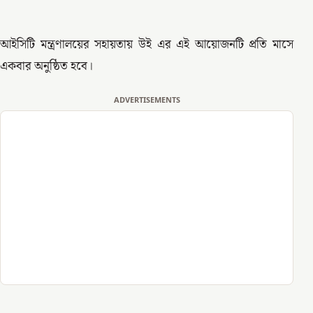
আইসিটি মন্ত্রণালয়ের সহায়তায় উই এর এই আয়োজনটি প্রতি মাসে
একবার অনুষ্ঠিত হবে।
ADVERTISEMENTS