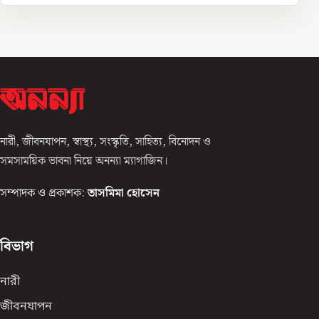
নারী, জীবনযাপন, স্বাস্থ্য, সংস্কৃতি, সাহিত্য, বিনোদন ও
সমসাময়িক ভাবনা নিয়ে অনন্যা ম্যাগাজিন।
সম্পাদক ও প্রকাশক:
তাসমিমা হোসেন
বিভাগ
নারী
জীবনযাপন