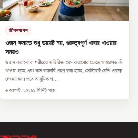
জীবনযাপন
ওজন কমাতে শুধু ডায়েট নয়, গুরুত্বপূর্ণ খাবার খাওয়ার
সময়ও
ওজন কমানো বা শরীরের অতিরিক্ত মেদ ঝরানোর ক্ষেত্রে সাধারণত কী
খাওয়া হচ্ছে এবং কত ক্যালরি গ্রহণ করা হচ্ছে, সেদিকেই বেশি গুরুত্ব
দেওয়া হয়। তবে আধুনিক প...
৬ আগস্ট, ২০২৬
১
মিনিট পাঠ