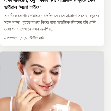
ভাইরাল ‘সলো লাইফ’
সামাজিক যোগাযোগমাধ্যমে এতদিন যেখানে সাজানো সংসার, বন্ধুদের
সঙ্গে আড্ডা, ঘুরতে যাওয়া কিংবা ব্যস্ত সামাজিক জীবনের ছবি বেশি
দেখা যেত, সেখানে এখন জনপ্রিয়...
৬ আগস্ট, ২০২৬
১
মিনিট পাঠ