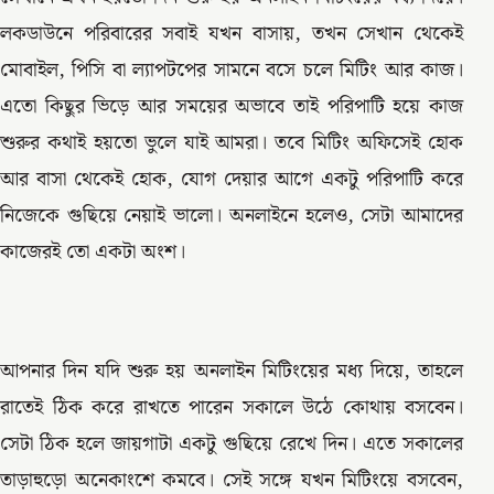
লকডাউনে পরিবারের সবাই যখন বাসায়, তখন সেখান থেকেই
মোবাইল, পিসি বা ল্যাপটপের সামনে বসে চলে মিটিং আর কাজ।
এতো কিছুর ভিড়ে আর সময়ের অভাবে তাই পরিপাটি হয়ে কাজ
শুরুর কথাই হয়তো ভুলে যাই আমরা। তবে মিটিং অফিসেই হোক
আর বাসা থেকেই হোক, যোগ দেয়ার আগে একটু পরিপাটি করে
নিজেকে গুছিয়ে নেয়াই ভালো। অনলাইনে হলেও, সেটা আমাদের
কাজেরই তো একটা অংশ।
আপনার দিন যদি শুরু হয় অনলাইন মিটিংয়ের মধ্য দিয়ে, তাহলে
রাতেই ঠিক করে রাখতে পারেন সকালে উঠে কোথায় বসবেন।
সেটা ঠিক হলে জায়গাটা একটু গুছিয়ে রেখে দিন। এতে সকালের
তাড়াহুড়ো অনেকাংশে কমবে। সেই সঙ্গে যখন মিটিংয়ে বসবেন,