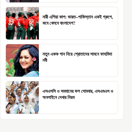
নারী এশিয়া কাপ: ভারত–পাকিস্তান একই গ্রুপে,
কবে খেলবে বাংলাদেশ?
নতুন একক গান নিয়ে শ্রোতাদের সামনে ফাহমিদা
নবী
এসএসসি ও সমমানের ফল সোমবার, এসএমএস ও
অনলাইনে দেখার নিয়ম