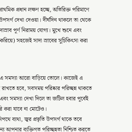
রাথমিক প্রধান লক্ষণ হচ্ছে, অতিরিক্ত পরিমাণে
ন্য উপসর্গ দেখা দেওয়া। দীর্ঘদিন থাকলে তা থেকে
াস্রাব পূর্ণ নিরাময় যোগ্য। মুখে শুনে এবং
্ট করিয়ে) সহজেই সাদা স্রাবের সুচিকিৎসা করা
ুষ্টি এ সমস্যা আরো বাড়িয়ে তোলে। কাজেই এ
্থ রাখতে হবে, সবসময় পরিষ্কার পরিচ্ছন্ন থাকতে
এবং সমস্যা দেখা দিলে তা জটিল হবার পূর্বেই
রি করা যাবে না মোটেও।
নিপথে ব্যথা, জ্বর প্রভৃতি উপসর্গ থাকে তবে
 আপনার ব্যক্তিগত পরিচ্ছন্নতা নিশ্চিত করতে