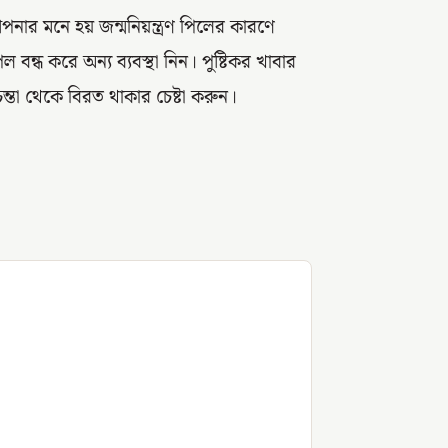
পনার মনে হয় জন্মনিয়ন্ত্রণ পিলের কারণে
বন্ধ করে অন্য ব্যবস্থা নিন। পুষ্টিকর খাবার
িন্তা থেকে বিরত থাকার চেষ্টা করুন।