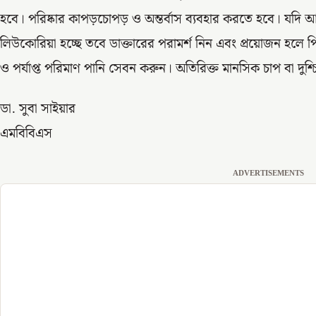
হবে। পরিষ্কার কাপড়চোপড় ও অন্তর্বাস ব্যবহার করতে হবে। যদি আ
লিউকোরিয়া হচ্ছে তবে ডাক্তারের পরামর্শ নিন এবং প্রয়োজন হলে পিল 
ও পর্যাপ্ত পরিমাণ পানি সেবন করুন। অতিরিক্ত মানসিক চাপ বা দুশ্চ
ডা. সুবা সাইয়ার
এমবিবিএস
ADVERTISEMENTS