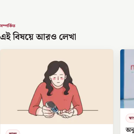
সম্পর্কিত
এই বিষয়ে আরও লেখা
স্বাস্
অন