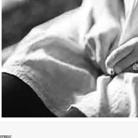
লক্ষণ