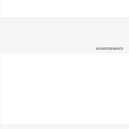
ADVERTISEMENTS