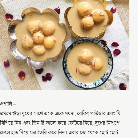
প্রণালি –
প্রথমে গুঁড়া দুধের সাথে একে একে ময়দা, বেকিং পাউডার এবং ঘি
মিশিয়ে নিন এবং ডিম টি ভালো করে ফেটিয়ে নিয়ে, দুধের মিশ্রণে
ঢেলে হাত দিয়ে ডো তৈরি করে নিন। এবার ডো থেকে ছোট ছোট