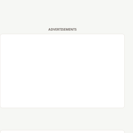
ADVERTISEMENTS