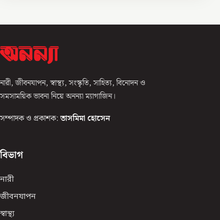
নারী, জীবনযাপন, স্বাস্থ্য, সংস্কৃতি, সাহিত্য, বিনোদন ও
সমসাময়িক ভাবনা নিয়ে অনন্যা ম্যাগাজিন।
সম্পাদক ও প্রকাশক:
তাসমিমা হোসেন
বিভাগ
নারী
জীবনযাপন
স্বাস্থ্য