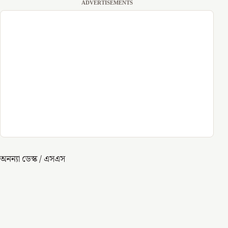
ADVERTISEMENTS
অনন্যা ডেস্ক / এসএস