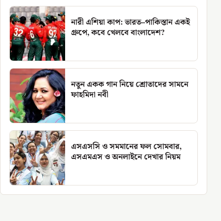
নারী এশিয়া কাপ: ভারত–পাকিস্তান একই
গ্রুপে, কবে খেলবে বাংলাদেশ?
নতুন একক গান নিয়ে শ্রোতাদের সামনে
ফাহমিদা নবী
এসএসসি ও সমমানের ফল সোমবার,
এসএমএস ও অনলাইনে দেখার নিয়ম