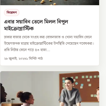
বিশ্লেষণ
এবার সয়াবিন তেলে মিলল বিপুল
মাইক্রোপ্লাস্টিক
ঢাকার বাজার থেকে সংগ্রহ করা বোতলজাত ও খোলা সয়াবিন তেলে
উদ্বেগজনক মাত্রায় মাইক্রোপ্লাস্টিকের উপস্থিতি পেয়েছেন গবেষকরা।
প্রতি লিটার তেলে গড়ে ৫৩ হাজা...
২৮ জুলাই, ২০২৬
১
মিনিট পাঠ