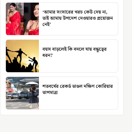
‘আমার সংসারের খরচ কেউ দেয় না,
তাই আমায় উপদেশ দেওয়ারও প্রয়োজন
নেই’
বয়স বাড়লেই কি বদলে যায় বন্ধুত্বের
ধরন?
শতবর্ষের রেকর্ড ভাঙল দক্ষিণ কোরিয়ার
তাপমাত্রা