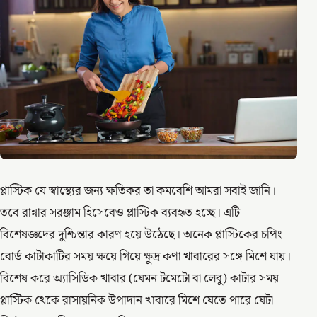
প্লাস্টিক যে স্বাস্থ্যের জন্য ক্ষতিকর তা কমবেশি আমরা সবাই জানি।
তবে রান্নার সরঞ্জাম হিসেবেও প্লাস্টিক ব্যবহৃত হচ্ছে। এটি
বিশেষজ্ঞদের দুশ্চিন্তার কারণ হয়ে উঠেছে। অনেক প্লাস্টিকের চপিং
বোর্ড কাটাকাটির সময় ক্ষয়ে গিয়ে ক্ষুদ্র কণা খাবারের সঙ্গে মিশে যায়।
বিশেষ করে অ্যাসিডিক খাবার (যেমন টমেটো বা লেবু) কাটার সময়
প্লাস্টিক থেকে রাসায়নিক উপাদান খাবারে মিশে যেতে পারে যেটা