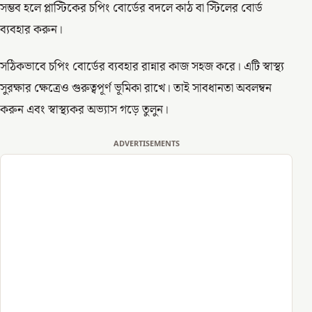
সম্ভব হলে প্লাস্টিকের চপিং বোর্ডের বদলে কাঠ বা স্টিলের বোর্ড
ব্যবহার করুন।
সঠিকভাবে চপিং বোর্ডের ব্যবহার রান্নার কাজ সহজ করে। এটি স্বাস্থ্য
সুরক্ষার ক্ষেত্রেও গুরুত্বপূর্ণ ভূমিকা রাখে। তাই সাবধানতা অবলম্বন
করুন এবং স্বাস্থ্যকর অভ্যাস গড়ে তুলুন।
ADVERTISEMENTS