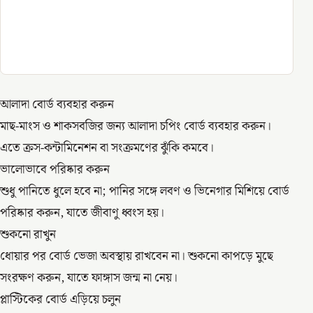
আলাদা বোর্ড ব্যবহার করুন
মাছ-মাংস ও শাকসবজির জন্য আলাদা চপিং বোর্ড ব্যবহার করুন।
এতে ক্রস-কন্টামিনেশন বা সংক্রমণের ঝুঁকি কমবে।
ভালোভাবে পরিষ্কার করুন
শুধু পানিতে ধুলে হবে না; পানির সঙ্গে লবণ ও ভিনেগার মিশিয়ে বোর্ড
পরিষ্কার করুন, যাতে জীবাণু ধ্বংস হয়।
শুকনো রাখুন
ধোয়ার পর বোর্ড ভেজা অবস্থায় রাখবেন না। শুকনো কাপড়ে মুছে
সংরক্ষণ করুন, যাতে ফাঙ্গাস জন্ম না নেয়।
প্লাস্টিকের বোর্ড এড়িয়ে চলুন