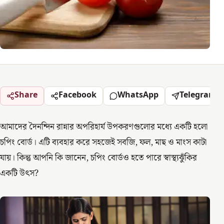
Share
Facebook
WhatsApp
Telegram
আমাদের দৈনন্দিন রান্নার অপরিহার্য উপকরণগুলোর মধ্যে একটি হলো
চপিং বোর্ড। এটি ব্যবহার করে সহজেই সবজি, ফল, মাছ ও মাংস কাটা
যায়। কিন্তু আপনি কি জানেন, চপিং বোর্ডও হতে পারে স্বাস্থ্যঝুঁকির
একটি উৎস?