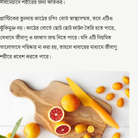
দীর্ঘমেয়াদে শরীরের জন্য ক্ষতিকর।
প্লাস্টিকের তুলনায় কাঠের চপিং বোর্ড স্বাস্থ্যসম্মত, তবে এটিও
ঝুঁকিমুক্ত নয়। কাঠের বোর্ডে ছোট ছোট ফাটল তৈরি হতে পারে,
যেখানে জীবাণু ও ফাঙ্গাস জন্ম নিতে পারে। যদি এটি নিয়মিত
ভালোভাবে পরিষ্কার না করা হয়, তাহলে খাবারের মাধ্যমে জীবাণু
শরীরে প্রবেশ করতে পারে।