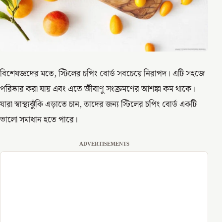
বিশেষজ্ঞদের মতে, স্টিলের চপিং বোর্ড সবচেয়ে নিরাপদ। এটি সহজে
পরিষ্কার করা যায় এবং এতে জীবাণু সংক্রমণের আশঙ্কা কম থাকে।
যারা স্বাস্থ্যঝুঁকি এড়াতে চান, তাদের জন্য স্টিলের চপিং বোর্ড একটি
ভালো সমাধান হতে পারে।
ADVERTISEMENTS