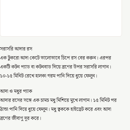
সরাসরি আদার রস
এক টুকরো আদা কেটে ভালোভাবে চিপে রস বের করুন। এরপর
একটি কটন প্যাড বা কটনবাড দিয়ে ব্রণের উপর সরাসরি লাগান।
১০-১৫ মিনিট রেখে হালকা গরম পানি দিয়ে ধুয়ে ফেলুন।
আদা ও মধুর প্যাক
আদার রসের সঙ্গে এক চামচ মধু মিশিয়ে মুখে লাগান। ১৫ মিনিট পর
ঠান্ডা পানি দিয়ে ধুয়ে ফেলুন। মধু ত্বককে হাইড্রেট করে এবং আদা
ব্রণের জীবাণু দূর করে।