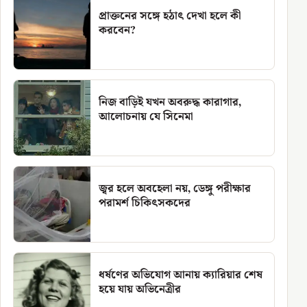
প্রাক্তনের সঙ্গে হঠাৎ দেখা হলে কী
করবেন?
নিজ বাড়িই যখন অবরুদ্ধ কারাগার,
আলোচনায় যে সিনেমা
জ্বর হলে অবহেলা নয়, ডেঙ্গু পরীক্ষার
পরামর্শ চিকিৎসকদের
ধর্ষণের অভিযোগ আনায় ক্যারিয়ার শেষ
হয়ে যায় অভিনেত্রীর