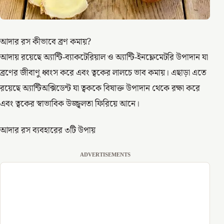
আদার রস কীভাবে ব্রণ কমায়?
আদায় রয়েছে অ্যান্টি-ব্যাকটেরিয়াল ও অ্যান্টি-ইনফ্লেমেটরি উপাদান যা
ব্রণের জীবাণু ধ্বংস করে এবং ত্বকের লালচে ভাব কমায়। এছাড়া এতে
রয়েছে অ্যান্টিঅক্সিডেন্ট যা ত্বককে বিষাক্ত উপাদান থেকে রক্ষা করে
এবং ত্বকের স্বাভাবিক উজ্জ্বলতা ফিরিয়ে আনে।
আদার রস ব্যবহারের ৩টি উপায়
ADVERTISEMENTS