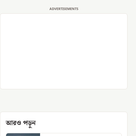
ADVERTISEMENTS
আরও পড়ুন