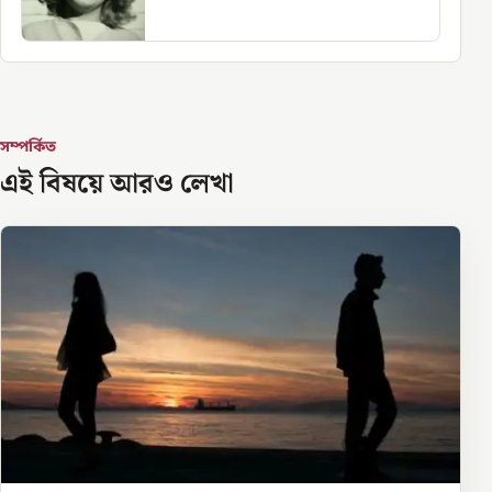
সম্পর্কিত
এই বিষয়ে আরও লেখা