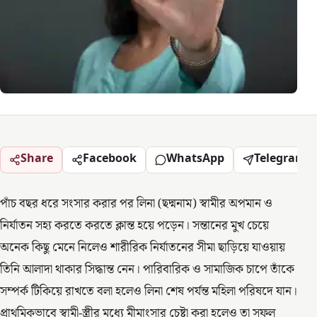
Share
Facebook
WhatsApp
Telegram
পাঁচ বছর ধরে সংসার করার পর লিনা (ছদ্মনাম) স্বামীর অপমান ও
নির্যাতন সহ্য করতে করতে ক্লান্ত হয়ে পড়েন। সন্তানের মুখ চেয়ে
অনেক কিছু মেনে নিলেও শারীরিক নির্যাতনের সীমা ছাড়িয়ে যাওয়ায়
তিনি আলাদা থাকার সিদ্ধান্ত নেন। পারিবারিক ও সামাজিক চাপে তাঁকে
সম্পর্ক টিকিয়ে রাখতে বলা হলেও লিনা শেষ পর্যন্ত মহিলা পরিষদে যান।
প্রাথমিকভাবে স্বামী-স্ত্রীর মধ্যে মীমাংসার চেষ্টা করা হলেও তা সফল