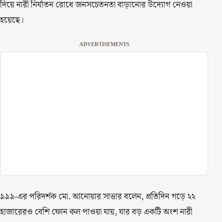
দিয়ে নারী নির্যাতন রোধে জনসচেতনতা বাড়ানোর উদ্যোগ নেওয়া
হয়েছে।
ADVERTISEMENTS
৯৯৯-এর পরিদর্শক মো. আনোয়ার সাত্তার বলেন, প্রতিদিন গড়ে ২২
হাজারেরও বেশি ফোন কল পাওয়া যায়, যার বড় একটি অংশ নারী