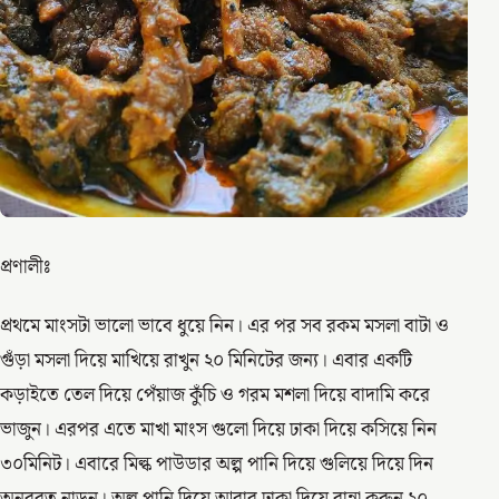
প্রণালীঃ
প্রথমে মাংসটা ভালো ভাবে ধুয়ে নিন। এর পর সব রকম মসলা বাটা ও
গুঁড়া মসলা দিয়ে মাখিয়ে রাখুন ২০ মিনিটের জন্য। এবার একটি
কড়াইতে তেল দিয়ে পেঁয়াজ কুঁচি ও গরম মশলা দিয়ে বাদামি করে
ভাজুন। এরপর এতে মাখা মাংস গুলো দিয়ে ঢাকা দিয়ে কসিয়ে নিন
৩০মিনিট। এবারে মিল্ক পাউডার অল্প পানি দিয়ে গুলিয়ে দিয়ে দিন