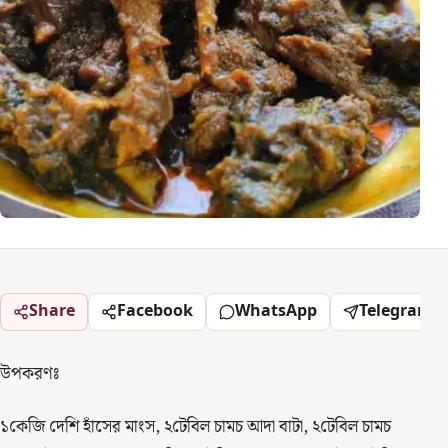
Share
Facebook
WhatsApp
Telegram
উপকরণঃ
১কেজি দেশি হাঁসের মাংস, ২টেবিল চামচ আদা বাটা, ২টেবিল চামচ