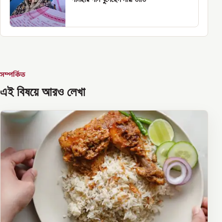
সম্পর্কিত
এই বিষয়ে আরও লেখা