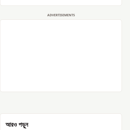
ADVERTISEMENTS
আরও পড়ুন