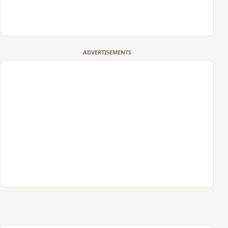
ADVERTISEMENTS