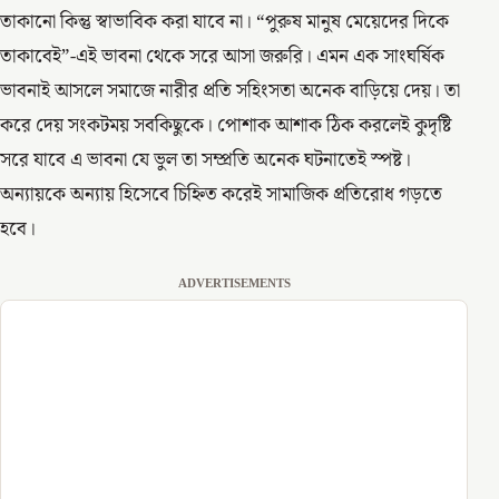
তাকানো কিন্তু স্বাভাবিক করা যাবে না। “পুরুষ মানুষ মেয়েদের দিকে
তাকাবেই”-এই ভাবনা থেকে সরে আসা জরুরি। এমন এক সাংঘর্ষিক
ভাবনাই আসলে সমাজে নারীর প্রতি সহিংসতা অনেক বাড়িয়ে দেয়। তা
করে দেয় সংকটময় সবকিছুকে। পোশাক আশাক ঠিক করলেই কুদৃষ্টি
সরে যাবে এ ভাবনা যে ভুল তা সম্প্রতি অনেক ঘটনাতেই স্পষ্ট।
অন্যায়কে অন্যায় হিসেবে চিহ্নিত করেই সামাজিক প্রতিরোধ গড়তে
হবে।
ADVERTISEMENTS