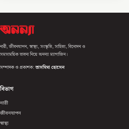
নারী, জীবনযাপন, স্বাস্থ্য, সংস্কৃতি, সাহিত্য, বিনোদন ও
সমসাময়িক ভাবনা নিয়ে অনন্যা ম্যাগাজিন।
সম্পাদক ও প্রকাশক:
তাসমিমা হোসেন
বিভাগ
নারী
জীবনযাপন
স্বাস্থ্য