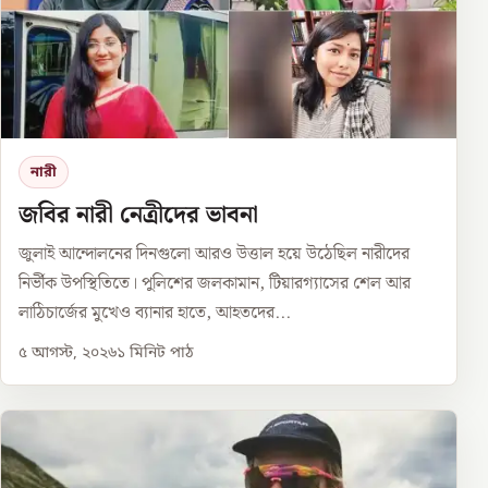
নারী
জবির নারী নেত্রীদের ভাবনা
জুলাই আন্দোলনের দিনগুলো আরও উত্তাল হয়ে উঠেছিল নারীদের
নির্ভীক উপস্থিতিতে। পুলিশের জলকামান, টিয়ারগ্যাসের শেল আর
লাঠিচার্জের মুখেও ব্যানার হাতে, আহতদের...
৫ আগস্ট, ২০২৬
১
মিনিট পাঠ