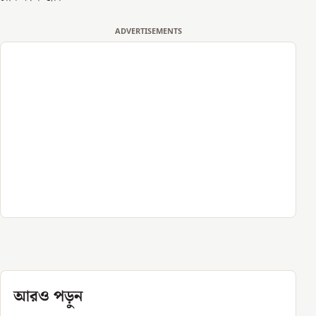
ADVERTISEMENTS
আরও পড়ুন