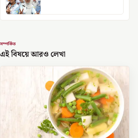
সম্পর্কিত
এই বিষয়ে আরও লেখা