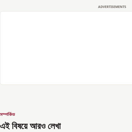
ADVERTISEMENTS
সম্পর্কিত
এই বিষয়ে আরও লেখা