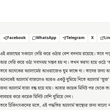
Facebook
WhatsApp
Telegram
X
Li
এই প্রজন্মের সকালে দেরি করে ওঠার বেশ বদনাম রয়েছে। তবে
আর দেরি করে ওঠা সবসময় সম্ভব হয় না। তখন ভরসা হয়ে ওঠে ‘অ্য
তবে অনেকের অ্যালার্মের আওয়াজেও ঘুম ভাঙ্গে না। তাদের জন্য অ্যাল
অনেকেই অ্যালার্ম বাজলেও আরও একটু ঘুমিয়ে নিতে অ্যালার্ম ‘স্নুজ’ 
জন্য অ্যালার্ম বাজা বন্ধ হয়ে যায়। আবার কয়েক মিনিট পর থেকে ত
ব্যবহার করে কয়েক মিনিট বেশি ঘুমিয়ে নেন।
তবে চিকিৎসকদের মতে, এই পদ্ধতির অ্যালার্ম স্বাস্থ্যের জন্য ভালো 