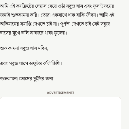
আমি এই কংক্রিটের দেয়াল বেয়ে ওঠা সবুজ ঘাস এবং ফুল উভয়ের
জন্যই শুভকামনা করি। তোরা একসাথে থাক বাকি জীবন। আমি এই
অভিমানের সমাপ্তি দেখতে চাই না। পূর্ণতা দেখতে চাই সেই সবুজ
ঘাসের মুখে কলি আকারে থাকা ফুলের।
শুভ কামনা সবুজ ঘাস মবিন,
এবং সবুজ ঘাসে অফুটন্ত কলি তিথি।
শুভকামনা তোদের দুইটার জন্য।
ADVERTISEMENTS