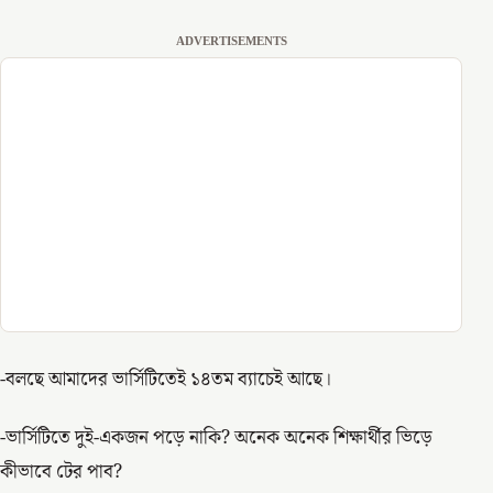
ADVERTISEMENTS
-বলছে আমাদের ভার্সিটিতেই ১৪তম ব্যাচেই আছে।
-ভার্সিটিতে দুই-একজন পড়ে নাকি? অনেক অনেক শিক্ষার্থীর ভিড়ে
কীভাবে টের পাব?