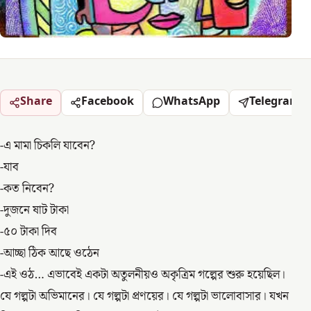
Share
Facebook
WhatsApp
Telegram
-এ মামা চিকলি যাবেন?
-যাব
-কত নিবেন?
-দুজনে ষাট টাকা
-৫০ টাকা দিব
-আচ্ছা ঠিক আছে ওঠেন
-এই ওঠ… এভাবেই একটা অতুলনীয়ও অকৃত্রিম গল্পের শুরু হয়েছিল।
যে গল্পটা অভিমানের। যে গল্পটা প্রণয়ের। যে গল্পটা ভালোবাসার। যখন