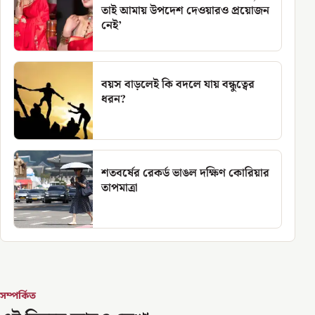
তাই আমায় উপদেশ দেওয়ারও প্রয়োজন
নেই’
বয়স বাড়লেই কি বদলে যায় বন্ধুত্বের
ধরন?
শতবর্ষের রেকর্ড ভাঙল দক্ষিণ কোরিয়ার
তাপমাত্রা
সম্পর্কিত