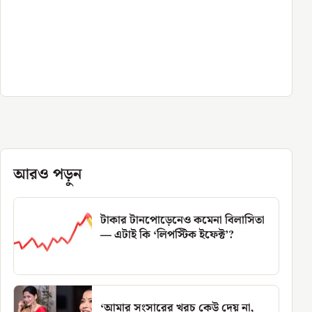
আরও পড়ুন
টাকার টানপোড়েনেও কমেনা বিলাসিতা
— এটাই কি ‘লিপস্টিক ইফেক্ট’?
‘আমার সংসারের খরচ কেউ দেয় না,