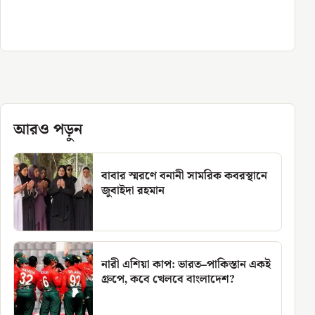
আরও পড়ুন
বাবার স্মরণে বনানী সামরিক কবরস্থানে
জুবাইদা রহমান
নারী এশিয়া কাপ: ভারত–পাকিস্তান একই
গ্রুপে, কবে খেলবে বাংলাদেশ?