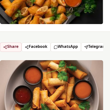
Share
Facebook
WhatsApp
Telegram