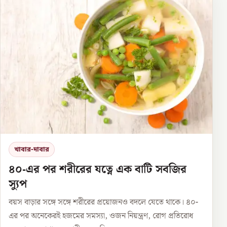
খাবার-দাবার
৪০-এর পর শরীরের যত্নে এক বাটি সবজির
স্যুপ
বয়স বাড়ার সঙ্গে সঙ্গে শরীরের প্রয়োজনও বদলে যেতে থাকে। ৪০-
এর পর অনেকেরই হজমের সমস্যা, ওজন নিয়ন্ত্রণ, রোগ প্রতিরোধ