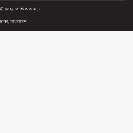
© ২০২৬ পাক্ষিক অনন্যা
ঢাকা, বাংলাদেশ