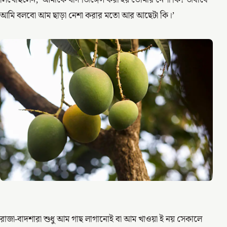
আমি বলবো আম ছাড়া নেশা করার মতো আর আছেটা কি।’
রাজা-বাদশারা শুধু আম গাছ লাগানোই বা আম খাওয়া ই নয় সেকালে