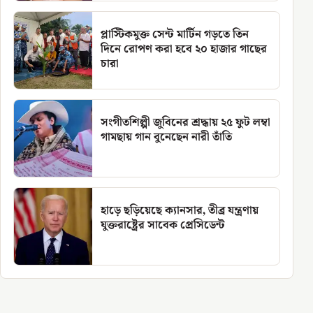
প্লাস্টিকমুক্ত সেন্ট মার্টিন গড়তে তিন
দিনে রোপণ করা হবে ২০ হাজার গাছের
চারা
সংগীতশিল্পী জুবিনের শ্রদ্ধায় ২৫ ফুট লম্বা
গামছায় গান বুনেছেন নারী তাঁতি
হাড়ে ছড়িয়েছে ক্যানসার, তীব্র যন্ত্রণায়
যুক্তরাষ্ট্রের সাবেক প্রেসিডেন্ট