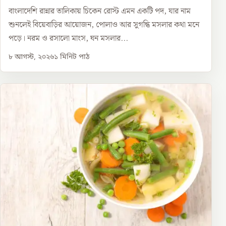
বাংলাদেশি রান্নার তালিকায় চিকেন রোস্ট এমন একটি পদ, যার নাম
শুনলেই বিয়েবাড়ির আয়োজন, পোলাও আর সুগন্ধি মসলার কথা মনে
পড়ে। নরম ও রসালো মাংস, ঘন মসলার...
৮ আগস্ট, ২০২৬
১
মিনিট পাঠ