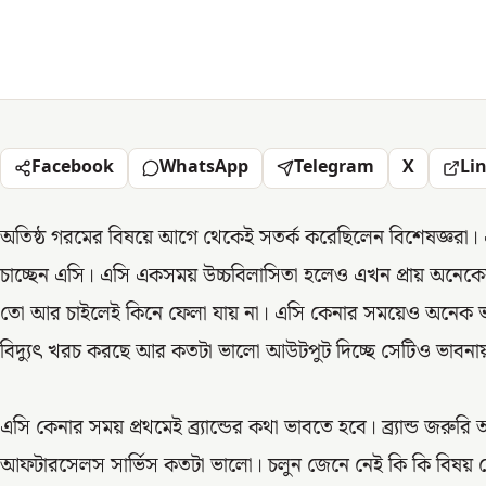
Facebook
WhatsApp
Telegram
X
Li
অতিষ্ঠ গরমের বিষয়ে আগে থেকেই সতর্ক করেছিলেন বিশেষজ্ঞরা।
চাচ্ছেন এসি। এসি একসময় উচ্চবিলাসিতা হলেও এখন প্রায় অনেকের জ
তো আর চাইলেই কিনে ফেলা যায় না। এসি কেনার সময়েও অনেক ভ
বিদ্যুৎ খরচ করছে আর কতটা ভালো আউটপুট দিচ্ছে সেটিও ভাবনায
এসি কেনার সময় প্রথমেই ব্র্যান্ডের কথা ভাবতে হবে। ব্র্যান্ড জরু
আফটারসেলস সার্ভিস কতটা ভালো। চলুন জেনে নেই কি কি বিষয় 