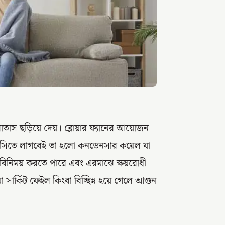
াস ছড়িয়ে দেয়। ব্লোয়ার ফ্যানের আয়োজন
এসিতে লাগবেই তা হলো কনডেনসার কয়েল যা
 বিনিময় করতে পারে এবং এরমাঝে ক্ষয়রোধী
 সার্কিট ফেইল কিংবা বিচ্ছিন্ন হয়ে গেলে আগুন