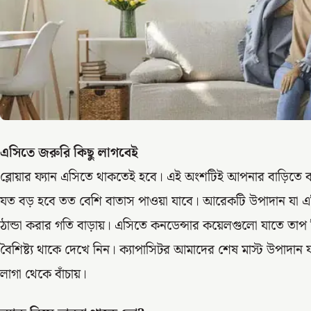
এসিতে জরুরি কিছু লাগবেই
ব্লোয়ার ফ্যান এসিতে থাকতেই হবে। এই অংশটিই আপনার বাড়িতে বাত
যত বড় হবে তত বেশি বাতাস পাওয়া যাবে। আরেকটি উপাদান যা 
ঠান্ডা করার গতি বাড়ায়। এসিতে কনডেন্সার কয়েলগুলো যাতে তাপ
বৈশিষ্ট্য থাকে দেখে নিন। ক্যাপাসিটর আমাদের শেষ মাস্ট উপাদান যা
লাগা থেকে বাঁচায়।