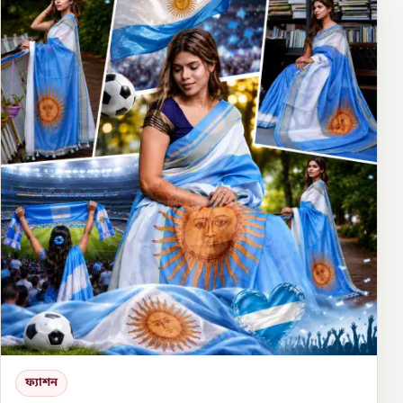
ফ্যাশন