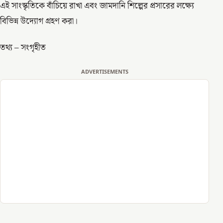
এই সাংস্কৃতিকে বাঁচিয়ে রাখা এবং জামদানি শিল্পের প্রসারের লক্ষ্যে
বিভিন্ন উদ্যোগ গ্রহণ করা।
তথ্য – সংগৃহীত
ADVERTISEMENTS