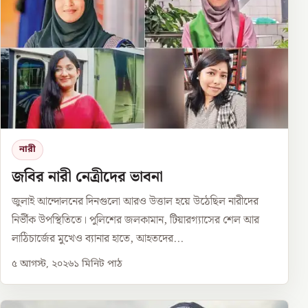
নারী
জবির নারী নেত্রীদের ভাবনা
জুলাই আন্দোলনের দিনগুলো আরও উত্তাল হয়ে উঠেছিল নারীদের
নির্ভীক উপস্থিতিতে। পুলিশের জলকামান, টিয়ারগ্যাসের শেল আর
লাঠিচার্জের মুখেও ব্যানার হাতে, আহতদের...
৫ আগস্ট, ২০২৬
১
মিনিট পাঠ