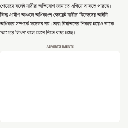
পেয়েছে বলেই নারীরা অভিযোগ জানাতে এগিয়ে আসতে পারছে।
কিন্তু গ্রামীণ অঞ্চলে অধিকাংশ ক্ষেত্রেই নারীরা নিজেদের আইনি
অধিকার সম্পর্কে সচেতন নয়। তারা নির্যাতনের শিকার হয়েও তাকে
‘ভাগ্যের লিখন’ বলে মেনে নিতে বাধ্য হচ্ছে।
ADVERTISEMENTS