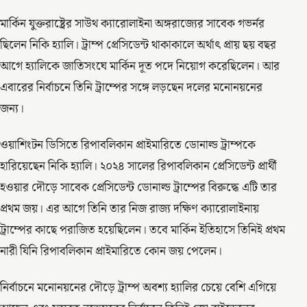
মার্কিন যুক্তরাষ্ট্রের সাউথ ক্যারোলাইনা অঙ্গরাজ্যের সাবেক গভর্নর
ছিলেন নিকি হ্যালি। ট্রাম্প প্রেসিডেন্ট থাকাকালে অর্থাৎ প্রায় ছয় বছর
আগে হ্যালিকে জাতিসংঘে মার্কিন দূত পদে নিয়োগ করেছিলেন। আর
এবারের নির্বাচনে তিনি ট্রাম্পের সঙ্গে লড়ছেন দলের মনোনয়নের
জন্য।
ওয়াশিংটন ডিসিতে রিপাবলিকান প্রাইমারিতে ডোনাল্ড ট্রাম্পকে
হারিয়েছেন নিকি হ্যালি। ২০২৪ সালের রিপাবলিকান প্রেসিডেন্ট প্রার্থী
হওয়ার দৌড়ে সাবেক প্রেসিডেন্ট ডোনাল্ড ট্রাম্পের বিরুদ্ধে এটি তার
প্রথম জয়। এর আগে তিনি তার নিজ রাজ্য দক্ষিণ ক্যারোলাইনায়
ট্রাম্পের কাছে পরাজিত হয়েছিলেন। তবে মার্কিন ইতিহাসে তিনিই প্রথম
নারী যিনি রিপাবলিকান প্রাইমারিতে কোন জয় পেলেন।
নির্বাচনে মনোনয়নের দৌড়ে ট্রাম্প অবশ্য হ্যালির চেয়ে বেশি এগিয়ে