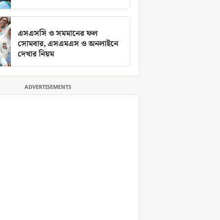
এসএসসি ও সমমানের ফল
সোমবার, এসএমএস ও অনলাইনে
দেখার নিয়ম
ADVERTISEMENTS