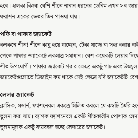
হবে। হালকা কিংবা বেশি শীতে নানান ধরনের ডেনিম এখন সব জায়
ফরাশন একের ভেতর তিন পাওয়া যায়।
পফি বা পাফার জ্যাকেট
কনকনে শীত! শীতে কাবু হয়ে যাচ্ছেন, টেকা যাচ্ছে না সহ্য করার বাই
পেতে পাফার জ্যাকেটে একমাত্র সমাধান। বেশ কয়েকটি লেয়ার দিয়েই 
শীত উপযোগী। পাফার জ্যাকেট পরার ক্ষেত্রে একটু গাঢ় এবং উজ্জ
জ্যাকেটগুলোতে ডিজাইন কম থাকে সেই ক্ষেত্রে যদি জ্যাকেটটি বে
লেদার জ্যাকেট
ক্লাসিক, মডার্ন, ফ্যাশনেবল একত্রে মিলিত করলে যে কম্বটি তৈরি হব
তুলনা করা যায়। ব্যাপক ফ্যাশনেবল একটি শীতকালীন পোশাক লেদার 
তুলনামূলক একটু ব্যয়বহুল হচ্ছে লেদারের জ্যাকেট।