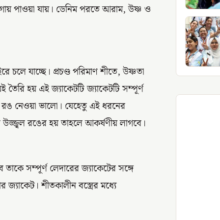
গায় পাওয়া যায়। ডেনিম পরতে আরাম, উষ্ণ ও
রে চলে যাচ্ছে। প্রচণ্ড পরিমাণ শীতে, উষ্ণতা
তৈরি হয় এই জ্যাকেটটি জ্যাকেটটি সম্পূর্ণ
্বল রঙ নেওয়া ভালো। যেহেতু এই ধরনের
শ উজ্জ্বল রঙের হয় তাহলে আকর্ষণীয় লাগবে।
ে তাকে সম্পূর্ণ লেদারের জ্যাকেটের সঙ্গে
জ্যাকেট। শীতকালীন বস্ত্রের মধ্যে