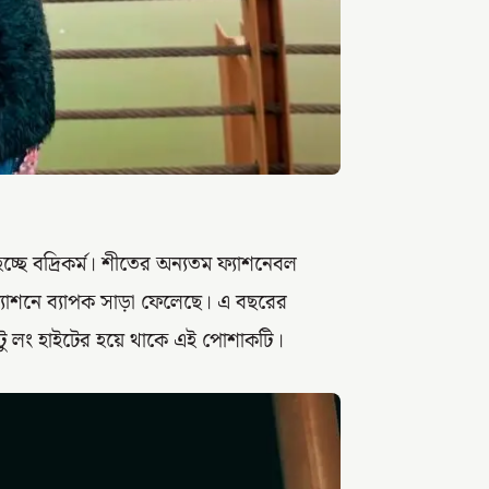
 বদ্রিকর্ম। শীতের অন্যতম ফ্যাশনেবল
যাশনে ব্যাপক সাড়া ফেলেছে। এ বছরের
ু লং হাইটের হয়ে থাকে এই পোশাকটি।