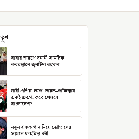
ড়ুন
বাবার স্মরণে বনানী সামরিক
কবরস্থানে জুবাইদা রহমান
নারী এশিয়া কাপ: ভারত–পাকিস্তান
একই গ্রুপে, কবে খেলবে
বাংলাদেশ?
নতুন একক গান নিয়ে শ্রোতাদের
সামনে ফাহমিদা নবী