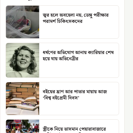
জ্বর হলে অবহেলা নয়, ডেঙ্গু পরীক্ষার
পরামর্শ চিকিৎসকদের
ধর্ষণের অভিযোগ আনায় ক্যারিয়ার শেষ
হয়ে যায় অভিনেত্রীর
বইয়ের ঘ্রাণ আর পাতার মায়ায় আজ
‘বিশ্ব বইপ্রেমী দিবস’
স্ত্রীকে নিয়ে ভাসমান পেয়ারাবাজারে