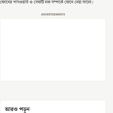
ফোনের পাসওয়ার্ড ও সেফটি লক সম্পর্কে জেনে নেয়া ভালো।
ADVERTISEMENTS
আরও পড়ুন