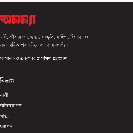
নারী, জীবনযাপন, স্বাস্থ্য, সংস্কৃতি, সাহিত্য, বিনোদন ও
সমসাময়িক ভাবনা নিয়ে অনন্যা ম্যাগাজিন।
সম্পাদক ও প্রকাশক:
তাসমিমা হোসেন
বিভাগ
নারী
জীবনযাপন
স্বাস্থ্য
ফ্যাশন