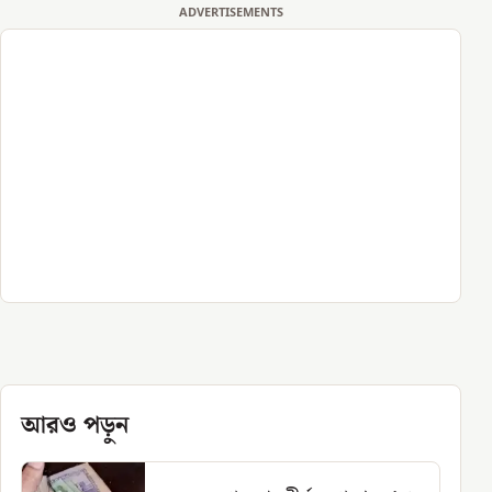
ADVERTISEMENTS
আরও পড়ুন