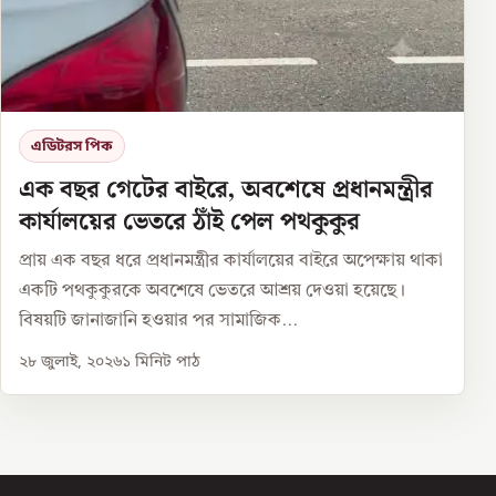
এডিটরস পিক
এক বছর গেটের বাইরে, অবশেষে প্রধানমন্ত্রীর
কার্যালয়ের ভেতরে ঠাঁই পেল পথকুকুর
প্রায় এক বছর ধরে প্রধানমন্ত্রীর কার্যালয়ের বাইরে অপেক্ষায় থাকা
একটি পথকুকুরকে অবশেষে ভেতরে আশ্রয় দেওয়া হয়েছে।
বিষয়টি জানাজানি হওয়ার পর সামাজিক...
২৮ জুলাই, ২০২৬
১
মিনিট পাঠ