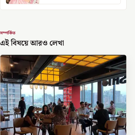
সম্পর্কিত
এই বিষয়ে আরও লেখা