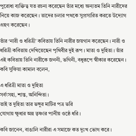
পুরোধা ব্যক্তিত্ব যত রচনা করেছেন তাঁর মধ্যে অন্যতম তিনি নারীদের
নিয়ে কাজ করেছেন। তাদের চলার পথকে সুপ্রসারিত করতে উদ্যোগ
গ্রহণ করেছেন।
তাঁর ‘নারী ও ধরিত্রী’ কবিতায় তিনি নারীর জয়গান করেছেন। নারী ও
ধরিত্রী কবিতায় দেখিয়েছেন পৃথিবীর দুই রূপ। মাতা ও দুহিতা। তাঁর
এই কবিতায় তিনি নারীকে জননী, ভগিনী, বধূরূপে স্বীকার করেছেন।
কবি সুফিয়া কামাল বলেন,
এ ধরিত্রী মাতা ও দুহিতা
সর্বংসহা, শান্ত, অনিন্দিতা।
তাই ত দুহিতা তার ভঙ্গুর মাটির পত্র ভরি
যোগায় ক্ষুধার অন্ন তৃষ্ণার পানীয় ওষ্ঠে ধরি।
কবি জানেন, বাঙালি নারীরা এ সমাজে কত দুঃখ ভোগ করে।