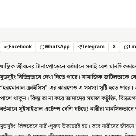
Facebook
WhatsApp
Telegram
X
Li
যান্ত্রিক জীবনের টানাপোড়েনে বর্তমানে সবাই বেশ মানসিকভাবে ব
মুডসুইং বিভিন্নভাবে দেখা দিতে পারে। সামাজিক জটিলতাকে 
“হরমোনাল ক্রাইসিস”-এর কারণেও এ সমস্যা সৃষ্টি হতে পারে। 
পাশে থাকুন। কিন্তু তা না করে আমাদের সমাজ কটুক্তি, বিদ্রু
বর্তমানে সুইসাইডাল এটেম্প বেশি ঘটছে! নারীরা মানসিকভাবে অ
মুডসুইং’ লিঙ্গভেদে নারী-পুরুষ উভয়েরই হয়। তবে নারীদের জীবনে 