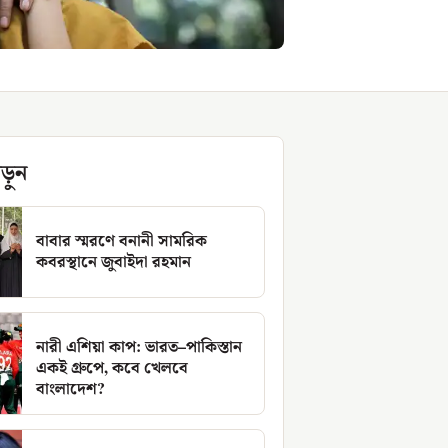
ড়ুন
বাবার স্মরণে বনানী সামরিক
কবরস্থানে জুবাইদা রহমান
নারী এশিয়া কাপ: ভারত–পাকিস্তান
একই গ্রুপে, কবে খেলবে
বাংলাদেশ?