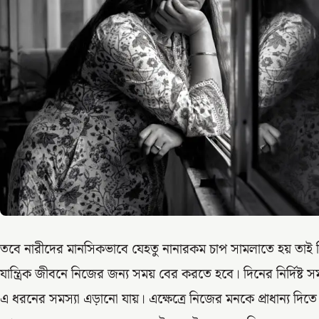
তবে নারীদের মানসিকভাবে যেহতু নানারকম চাপ সামলাতে হয় তাই নিজে
যান্ত্রিক জীবনে নিজের জন্য সময় বের করতে হবে। দিনের নির্দিষ্ট
এ ধরনের সমস্যা এড়ানো যায়। এক্ষেত্রে নিজের মনকে প্রাধান্য দ