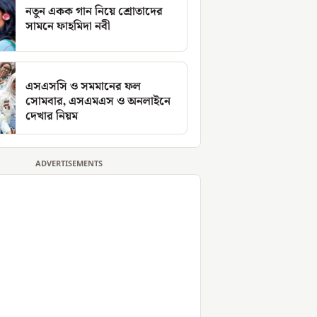
নতুন একক গান নিয়ে শ্রোতাদের
সামনে ফাহমিদা নবী
এসএসসি ও সমমানের ফল
সোমবার, এসএমএস ও অনলাইনে
দেখার নিয়ম
ADVERTISEMENTS