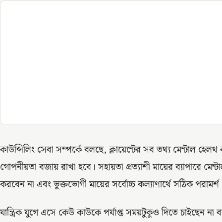
কাউন্সিলিং সেবা সম্পর্কে বলছে, ক্লায়েন্টের সব তথ্য মেন্টাল হেলথ 
গোপনীয়তা বজায় রাখা হবে। সহায়তা প্রত্যাশী মায়ের ব্যাপারে ম
করবেন না এবং ভুক্তভোগী মায়ের সর্বোচ্চ কল্যাণার্থে সঠিক পরামর্শ
যান্ত্রিক যুগে এসে কেউ কাউকে পর্যাপ্ত সময়টুকুও দিতে চাইছেন 