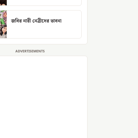
জবির নারী নেত্রীদের ভাবনা
ADVERTISEMENTS