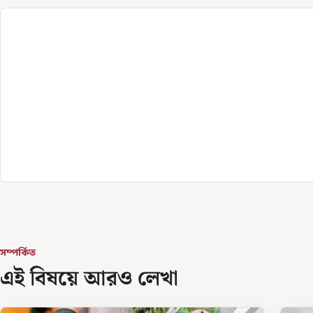
সম্পর্কিত
এই বিষয়ে আরও লেখা