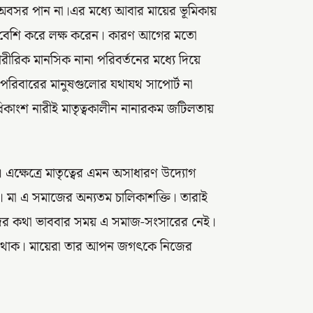
 অবসর পান না।এর মধ্যে আবার মায়ের ভূমিকায়
 বেশি করে লক্ষ করেন। কারণ আগের মতো
ীরিক মানসিক নানা পরিবর্তনের মধ্যে দিয়ে
পরিবারের মানুষগুলোর যথাযথ সাপোর্ট না
ধিকাংশ নারীই মাতৃত্বকালীন নানারকম জটিলতায়
ক্ষেত্রে মাতৃত্বের এমন অসাধারণ উদ্যোগ
। মা এ সমাজের অন্যতম চালিকাশক্তি। তারাই
 তাদের কথা ভাববার সময় এ সমাজ-সংসারের নেই।
াহত থাক। মায়েরা তার আপন জগৎকে নিজের