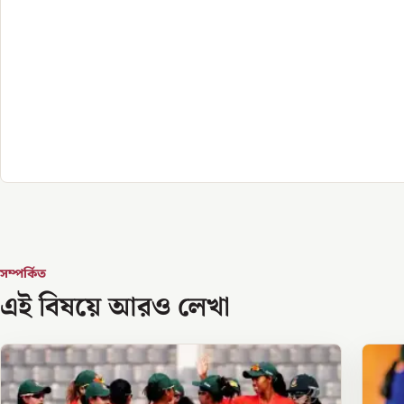
সম্পর্কিত
এই বিষয়ে আরও লেখা