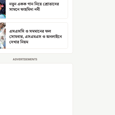
নতুন একক গান নিয়ে শ্রোতাদের
সামনে ফাহমিদা নবী
এসএসসি ও সমমানের ফল
সোমবার, এসএমএস ও অনলাইনে
দেখার নিয়ম
ADVERTISEMENTS