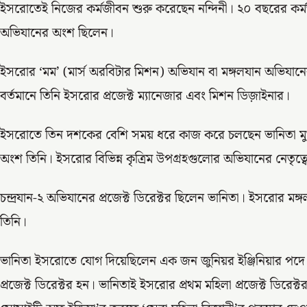
ইসরোতেই নিজের কর্মজীবন শুরু করেছেন নন্দিনী। ২০ বছরের কর
অভিযানের অংশ ছিলেন।
ইসরোর ‘মম’ (মার্স অরবিটার মিশন) অভিযান বা মঙ্গলযান অভিযানের
বর্তমানে তিনি ইসরোর প্রজেক্ট ম্যানেজার এবং মিশন ডিজ়াইনার।
ইসরোতে তিন দশকের বেশি সময় ধরে কাজ করে চলছেন ভানিতা মুথাইয
অংশ তিনি। ইসরোর বিভিন্ন কৃত্রিম উপগ্রহগুলোর অভিযানের নেতৃত্ব
চন্দ্রযান-২ অভিযানের প্রজেক্ট ডিরেক্টর ছিলেন ভানিতা। ইসরোর মঙ্
তিনি।
ভানিতা ইসরোতে যোগ দিয়েছিলেন এক জন জুনিয়র ইঞ্জিনিয়ার প
প্রজেক্ট ডিরেক্টর হন। ভানিতাই ইসরোর প্রথম মহিলা প্রজেক্ট ডিরেক্