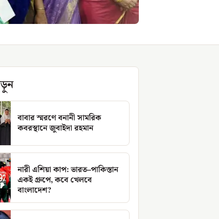
ড়ুন
বাবার স্মরণে বনানী সামরিক
কবরস্থানে জুবাইদা রহমান
নারী এশিয়া কাপ: ভারত–পাকিস্তান
একই গ্রুপে, কবে খেলবে
বাংলাদেশ?