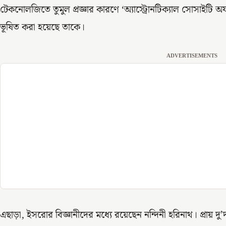
টেকনোলজিতে তুমুল প্রজ্ঞার কারণে ‘অ্যাস্ট্রোনটিক্যাল সোসাইটি অফ ইন
ভূষিত করা হয়েছে তাকে।
ADVERTISEMENTS
এছাড়া, ইসরোর বিজ্ঞানীদের মধ্যে রয়েছেন নন্দিনী হরিনাথ। প্রায