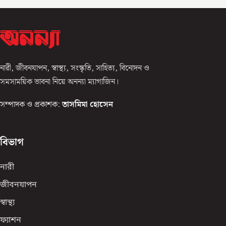
নারী, জীবনযাপন, স্বাস্থ্য, সংস্কৃতি, সাহিত্য, বিনোদন ও
সমসাময়িক ভাবনা নিয়ে অনন্যা ম্যাগাজিন।
সম্পাদক ও প্রকাশক:
তাসমিমা হোসেন
বিভাগ
নারী
জীবনযাপন
স্বাস্থ্য
ফ্যাশন