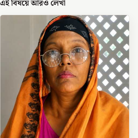
এই বিষয়ে আরও লেখা