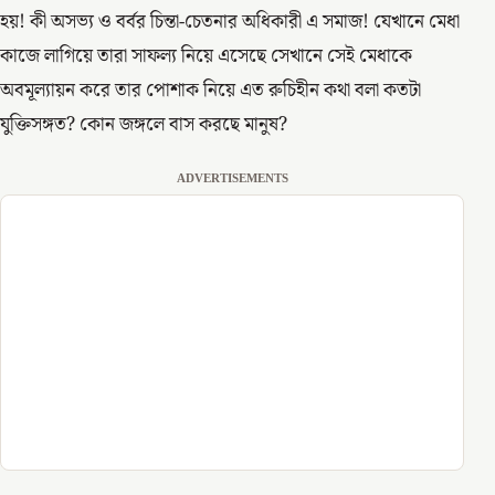
হয়! কী অসভ্য ও বর্বর চিন্তা-চেতনার অধিকারী এ সমাজ! যেখানে মেধা
কাজে লাগিয়ে তারা সাফল্য নিয়ে এসেছে সেখানে সেই মেধাকে
অবমূল্যায়ন করে তার পোশাক নিয়ে এত রুচিহীন কথা বলা কতটা
যুক্তিসঙ্গত? কোন জঙ্গলে বাস করছে মানুষ?
ADVERTISEMENTS