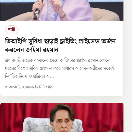
নারী
ভিআইপি সুবিধা ছাড়াই ড্রাইভিং লাইসেন্স অর্জন
করলেন জাইমা রহমান
প্রধানমন্ত্রী তারেক রহমানের মেয়ে ব্যারিস্টার জাইমা রহমান কোনো
ধরনের বিশেষ সুবিধা গ্রহণ না করে সাধারণ আবেদনকারীদের মতোই
নির্ধারিত নিয়ম ও প্রক্রিয়া অ...
৩ আগস্ট, ২০২৬
১
মিনিট পাঠ