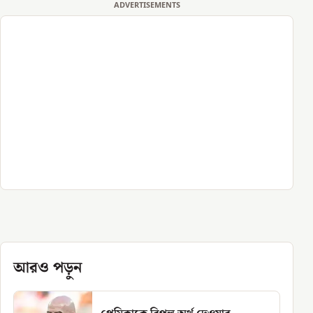
ADVERTISEMENTS
আরও পড়ুন