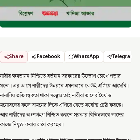
Share
Facebook
WhatsApp
Telegram
নারীর ক্ষমতায়ন নিশ্চিতে বর্তমান সরকারের উদ্যোগ চোখে পড়ার
মতো। এর আগে নারীদের উন্নয়নে এমনভাবে কেউই এগিয়ে আসেনি।
নানাবিধ প্রতিবন্ধকতা থাকা সত্ত্বেও তাই নারীরা তাদের ধৈর্য ও
মনোবলের ফলে সামনের দিকে এগিয়ে যেতে সর্বোচ্চ চেষ্টা করছে।
আর নারীদের অংশগ্রহণ নিশ্চিত করতে সরকার বিভিন্নভাবে তাদের
কাজে নিযুক্ত করার চেষ্টা করছেন।