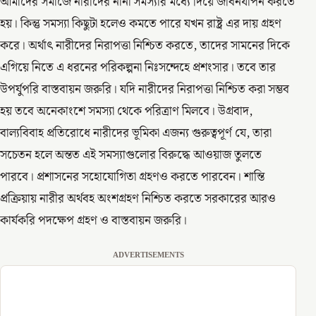
আমাদের সমাজে নারীদের নানা সমস্যার মধ্যে দিয়ে জীবনযাপন করতে
হয়। কিন্তু সমস্যা কিছুটা হলেও কমতে পারে যখন রাষ্ট্র এর দায় গ্রহণ
করে। অর্থাৎ নারীদের নিরাপত্তা নিশ্চিত করতে, তাদের সামনের দিকে
এগিয়ে নিতে এ ধরনের পরিকল্পনা নিঃসন্দেহে প্রশংসার। তবে তার
উপর্যুপরি বাস্তবায়ন জরুরি। যদি নারীদের নিরাপত্তা নিশ্চিত করা সম্ভব
হয় তবে অনেকাংশে সমস্যা থেকে পরিত্রাণ মিলবে। উগ্রবাদ,
বাল্যবিবাহ প্রতিরোধে নারীদের ভূমিকা এজন্য গুরুত্বপূর্ণ যে, তারা
সচেতন হলে অন্তত এই সমস্যাগুলোর বিরুদ্ধে আওয়াজ তুলতে
পারবে। প্রশাসনের সহোযোগিতা গ্রহণও করতে পারবেন। শান্তি
প্রক্রিয়ায় নারীর অর্থবহ অংশগ্রহণ নিশ্চিত করতে সরকারের আরও
কার্যকরি পদক্ষেপ গ্রহণ ও বাস্তবায়ন জরুরি।
ADVERTISEMENTS