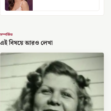
সম্পর্কিত
এই বিষয়ে আরও লেখা