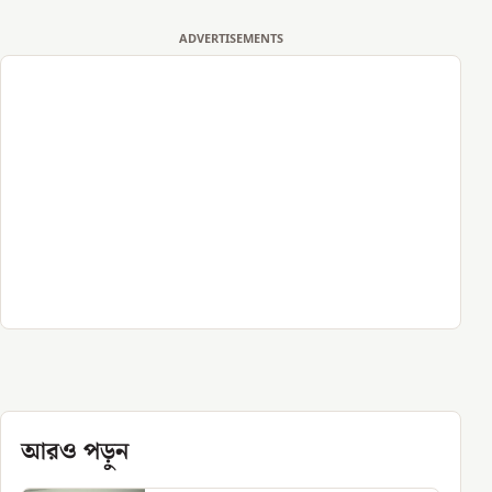
ADVERTISEMENTS
আরও পড়ুন