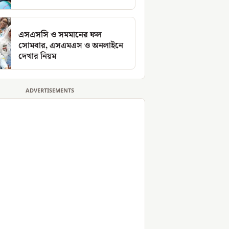
এসএসসি ও সমমানের ফল
সোমবার, এসএমএস ও অনলাইনে
দেখার নিয়ম
ADVERTISEMENTS