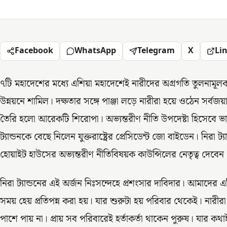
Facebook
WhatsApp
Telegram
X
Li
৭টি মহাদেশের মধ্যে এশিয়া মহাদেশেই নারীদের অগ্রগতি তুলনামূল
উন্নয়নে শামিল। দক্ষতার সঙ্গে পাঞ্জা লড়ে নারীরা হয়ে ওঠেন সর্বজ
তৈরি হলো আরেকটি শিরোপা। অভ্যন্তরীণ নীতি উপদেষ্টা হিসেবে ভা
ট্যান্ডনকে বেছে নিলেন যুক্তরাষ্ট্রের প্রেসিডেন্ট জো বাইডেন। নিরা
হোয়াইট হাউসের অভ্যন্তরীণ নীতিবিষয়ক কাউন্সিলের নেতৃত্ব দেবেন
নিরা ট্যান্ডনের এই অর্জন নিঃসন্দেহে প্রশংসার দাবিদার। আমাদে
সময় হেয় প্রতিপন্ন করা হয়। যার শুরুটা হয় পরিবার থেকেই। নারীর
পাশে পায় না। প্রায় সব পরিবারেই হর্তাকর্তা থাকেন পুরুষ। যার কথ