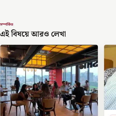
সম্পর্কিত
এই বিষয়ে আরও লেখা