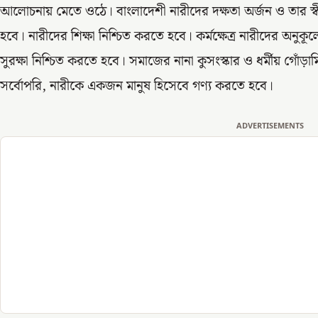
আলোচনায় মেতে ওঠে। বাংলাদেশী নারীদের দক্ষতা অর্জন ও তার স্
হবে। নারীদের শিক্ষা নিশ্চিত করতে হবে। কর্মক্ষেত্র নারীদের অনু
সুরক্ষা নিশ্চিত করতে হবে। সমাজের নানা কুসংস্কার ও ধর্মীয় গ
সর্বোপরি, নারীকে একজন মানুষ হিসেবে গণ্য করতে হবে।
ADVERTISEMENTS