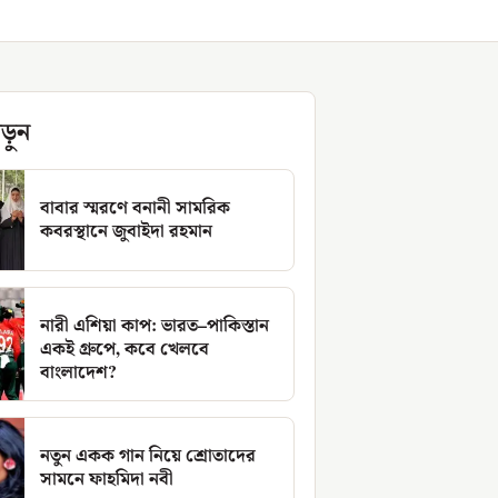
ড়ুন
বাবার স্মরণে বনানী সামরিক
কবরস্থানে জুবাইদা রহমান
নারী এশিয়া কাপ: ভারত–পাকিস্তান
একই গ্রুপে, কবে খেলবে
বাংলাদেশ?
নতুন একক গান নিয়ে শ্রোতাদের
সামনে ফাহমিদা নবী