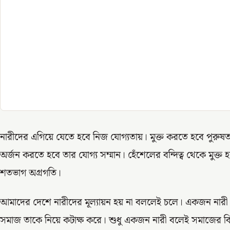
নারীদের এগিয়ে যেতে হবে নিজ যোগ্যতায়। মুক্ত করতে হবে পুরুষত
অর্জন করতে হবে তার যোগ্য সম্মান। হেঁশেলের বন্দিত্ব থেকে মুক্ত
শতভাগ অগ্রগতি।
আমাদের দেশে নারীদের মূল্যায়ন হয় না বললেই চলে। একজন নারী 
সমাজ তাকে নিয়ে কটাক্ষ করে। শুধু একজন নারী বলেই সমাজের বিকৃ