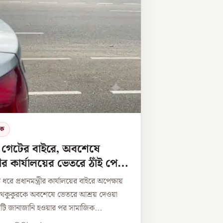
িক
গেটের বাইরে, অবশেষে
ত্রীর কার্যালয়ের ভেতরে ঠাঁই পেল
ধরে প্রধানমন্ত্রীর কার্যালয়ের বাইরে অপেক্ষায়
থকুকুরকে অবশেষে ভেতরে আশ্রয় দেওয়া
়টি জানাজানি হওয়ার পর সামাজিক...