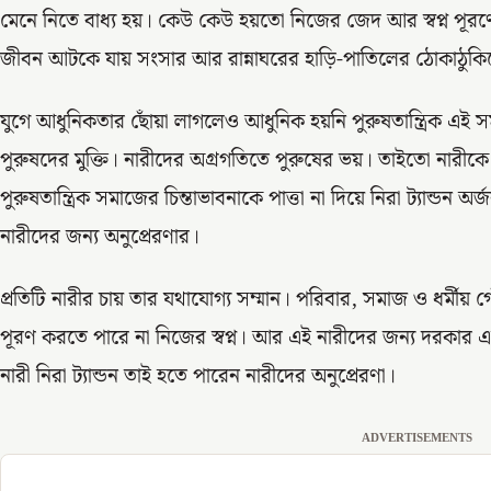
মেনে নিতে বাধ্য হয়। কেউ কেউ হয়তো নিজের জেদ আর স্বপ্ন পূর
জীবন আটকে যায় সংসার আর রান্নাঘরের হাড়ি-পাতিলের ঠোকাঠুকি
যুগে আধুনিকতার ছোঁয়া লাগলেও আধুনিক হয়নি পুরুষতান্ত্রিক এই 
পুরুষদের মুক্তি। নারীদের অগ্রগতিতে পুরুষের ভয়। তাইতো নারীকে দ
পুরুষতান্ত্রিক সমাজের চিন্তাভাবনাকে পাত্তা না দিয়ে নিরা ট্যান্ডন 
নারীদের জন্য অনুপ্রেরণার।
প্রতিটি নারীর চায় তার যথাযোগ্য সম্মান। পরিবার, সমাজ ও ধর্মীয়
পূরণ করতে পারে না নিজের স্বপ্ন। আর এই নারীদের জন্য দরকার এ
নারী নিরা ট্যান্ডন তাই হতে পারেন নারীদের অনুপ্রেরণা।
ADVERTISEMENTS