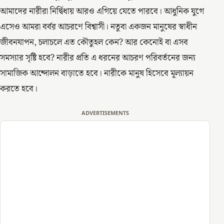
আমাদের নারীরা নির্দ্বিধায় আরও এগিয়ে যেতে পারবে। আধুনিক যুগে
এসেও আমরা বর্বর আচরণে বিশ্বাসী। নতুবা একজন মানুষের স্বাধীন
জীবনযাপন, চলাচলে এত কৌতুহল কেন? আর কেনোই বা এসব
সমস্যার সৃষ্টি হবে? নারীর প্রতি এ ধরনের আচরণ পরিবর্তনের জন্য
সামাজিক আন্দোলন বাড়াতে হবে। নারীকে মানুষ হিসেবে মূল্যায়ন
করতে হবে।
ADVERTISEMENTS