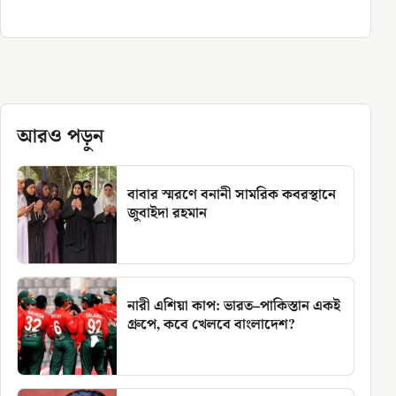
আরও পড়ুন
বাবার স্মরণে বনানী সামরিক কবরস্থানে
জুবাইদা রহমান
নারী এশিয়া কাপ: ভারত–পাকিস্তান একই
গ্রুপে, কবে খেলবে বাংলাদেশ?