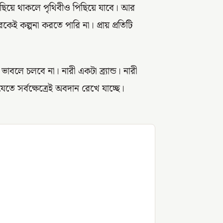
িছিয়ে থাকলে পৃথিবীও পিছিয়ে যাবে। আর
কেই কল্পনা করতে পারি না। প্রায় প্রতিটি
াবলে চলবে না। নারী একটা ব্র্যান্ড। নারী
তে সর্বক্ষেত্রেই অবদান রেখে যাচ্ছে।