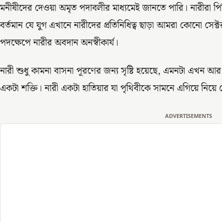
মনীষীদের দেওয়া অমৃত পদাবলীর মাধ্যমেই জানতে পারি। নারীরা প
বর্তমান যে যুগ এখানে নারীদের প্রতিনিধিত্ব ছাড়া আমরা কোনো সেক্টর
পদক্ষেপে নারীর অবদান অনস্বীকার্য।
নারী শুধু কামনা বাসনা পূরণের জন্য সৃষ্টি হয়েছে, এমনটা এখন আর ভ
একটা শক্তি। নারী একটা হাতিয়ার যা পৃথিবীকে সামনে এগিয়ে নিয়ে যে
ADVERTISEMENTS