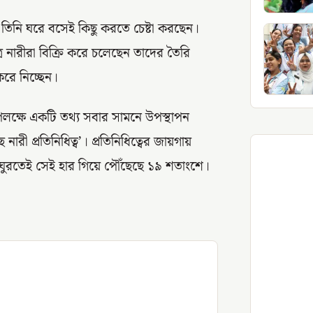
 তিনি ঘরে বসেই কিছু করতে চেষ্টা করছেন।
্রে নারীরা বিক্রি করে চলেছেন তাদের তৈরি
করে নিচ্ছেন।
 উপলক্ষে একটি তথ্য সবার সামনে উপস্থাপন
ী প্রতিনিধিত্ব’। প্রতিনিধিত্বের জায়গায়
ঘুরতেই সেই হার গিয়ে পৌঁছেছে ১৯ শতাংশে।