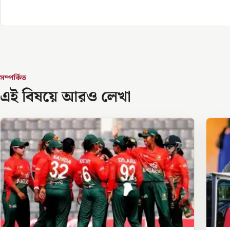
সম্পর্কিত
এই বিষয়ে আরও লেখা