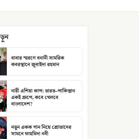
ড়ুন
বাবার স্মরণে বনানী সামরিক
কবরস্থানে জুবাইদা রহমান
নারী এশিয়া কাপ: ভারত–পাকিস্তান
একই গ্রুপে, কবে খেলবে
বাংলাদেশ?
নতুন একক গান নিয়ে শ্রোতাদের
সামনে ফাহমিদা নবী