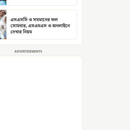
এসএসসি ও সমমানের ফল
সোমবার, এসএমএস ও অনলাইনে
দেখার নিয়ম
ADVERTISEMENTS