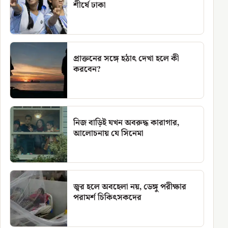
শীর্ষে ঢাকা
প্রাক্তনের সঙ্গে হঠাৎ দেখা হলে কী
করবেন?
নিজ বাড়িই যখন অবরুদ্ধ কারাগার,
আলোচনায় যে সিনেমা
জ্বর হলে অবহেলা নয়, ডেঙ্গু পরীক্ষার
পরামর্শ চিকিৎসকদের