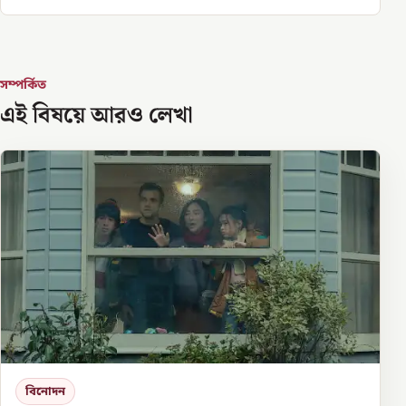
সম্পর্কিত
এই বিষয়ে আরও লেখা
বিনোদন