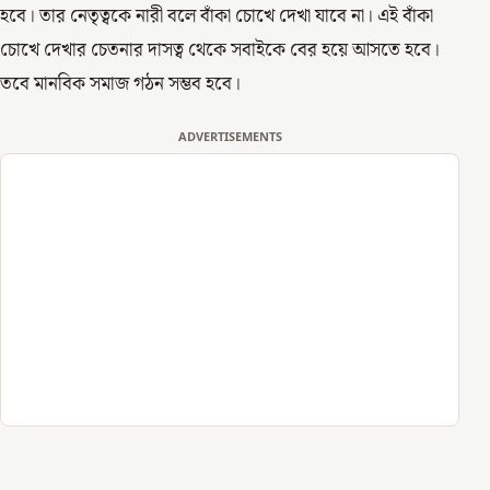
হবে। তার নেতৃত্বকে নারী বলে বাঁকা চোখে দেখা যাবে না। এই বাঁকা
চোখে দেখার চেতনার দাসত্ব থেকে সবাইকে বের হয়ে আসতে হবে।
তবে মানবিক সমাজ গঠন সম্ভব হবে।
ADVERTISEMENTS