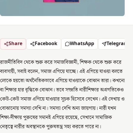
Share
Facebook
WhatsApp
Telegram
রাজনীতিবিদ থেকে শুরু করে সমাজবিজ্ঞানী, শিক্ষক থেকে শুরু করে
ব্যবসায়ী, সবাই বলেন, সমাজ এগিয়ে যাচ্ছে। এই এগিয়ে যাওয়া বলতে
লোকে হয়তো অর্থনৈতিকভাবে এগিয়ে যাওয়াকে বোঝান তারা। কখনো
বা শিক্ষার হার বৃদ্ধিকে বোঝান। তবে সম্প্রতি নারীশিক্ষার অগ্রগতিকেও
কেউ-কেউ সমাজ এগিয়ে যাওয়ার সূচক হিসেবে দেখেন। এই দেখায় ও
বোঝানোয় সমস্যা দেখি না। সমস্যা দেখি অন্য জায়গায়। নারী যখন
শিক্ষা-দীক্ষায় পুরুষের সমানই এগিয়ে রয়েছে, সেখানে সামাজিক
নেতৃত্বে নারীর অবস্থানকে পুরুষতন্ত্র সহ্য করতে পারে না।