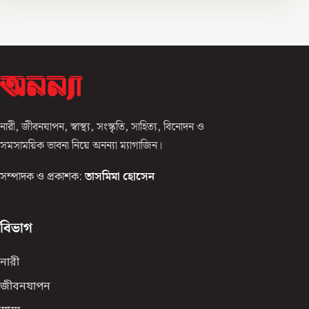
নারী, জীবনযাপন, স্বাস্থ্য, সংস্কৃতি, সাহিত্য, বিনোদন ও
সমসাময়িক ভাবনা নিয়ে অনন্যা ম্যাগাজিন।
সম্পাদক ও প্রকাশক:
তাসমিমা হোসেন
বিভাগ
নারী
জীবনযাপন