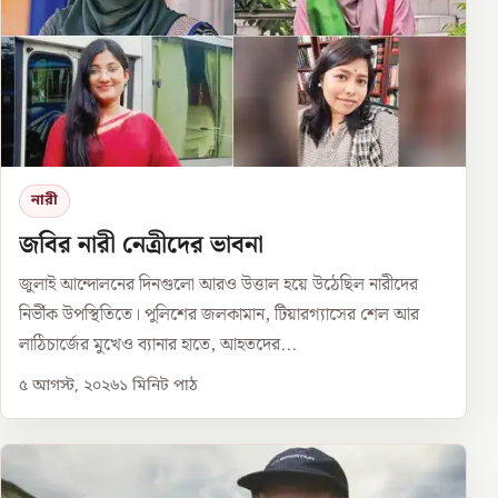
নারী
জবির নারী নেত্রীদের ভাবনা
জুলাই আন্দোলনের দিনগুলো আরও উত্তাল হয়ে উঠেছিল নারীদের
নির্ভীক উপস্থিতিতে। পুলিশের জলকামান, টিয়ারগ্যাসের শেল আর
লাঠিচার্জের মুখেও ব্যানার হাতে, আহতদের...
৫ আগস্ট, ২০২৬
১
মিনিট পাঠ