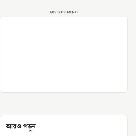
ADVERTISEMENTS
আরও পড়ুন