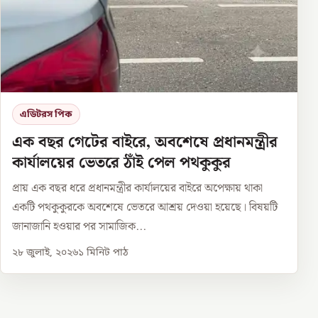
এডিটরস পিক
এক বছর গেটের বাইরে, অবশেষে প্রধানমন্ত্রীর
কার্যালয়ের ভেতরে ঠাঁই পেল পথকুকুর
প্রায় এক বছর ধরে প্রধানমন্ত্রীর কার্যালয়ের বাইরে অপেক্ষায় থাকা
একটি পথকুকুরকে অবশেষে ভেতরে আশ্রয় দেওয়া হয়েছে। বিষয়টি
জানাজানি হওয়ার পর সামাজিক...
২৮ জুলাই, ২০২৬
১
মিনিট পাঠ