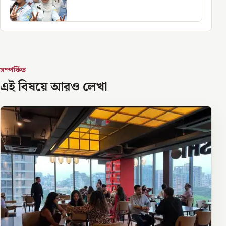
সম্পর্কিত
এই বিষয়ে আরও লেখা