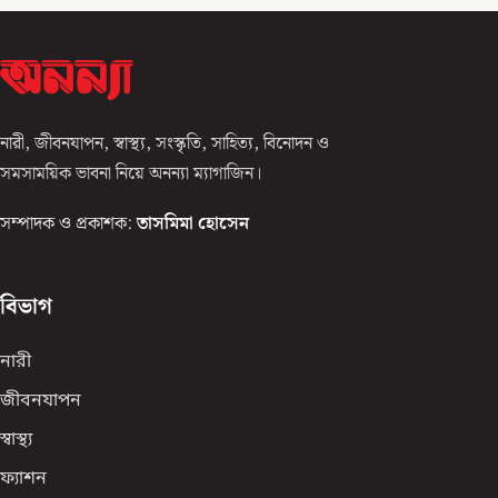
নারী, জীবনযাপন, স্বাস্থ্য, সংস্কৃতি, সাহিত্য, বিনোদন ও
সমসাময়িক ভাবনা নিয়ে অনন্যা ম্যাগাজিন।
সম্পাদক ও প্রকাশক:
তাসমিমা হোসেন
বিভাগ
নারী
জীবনযাপন
স্বাস্থ্য
ফ্যাশন